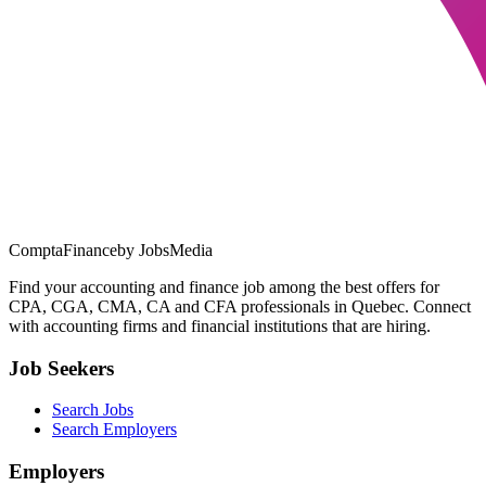
ComptaFinance
by JobsMedia
Find your accounting and finance job among the best offers for
CPA, CGA, CMA, CA and CFA professionals in Quebec. Connect
with accounting firms and financial institutions that are hiring.
Job Seekers
Search Jobs
Search Employers
Employers