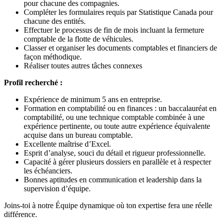
pour chacune des compagnies.
Compléter les formulaires requis par Statistique Canada pour
chacune des entités.
Effectuer le processus de fin de mois incluant la fermeture
comptable de la flotte de véhicules.
Classer et organiser les documents comptables et financiers de
façon méthodique.
Réaliser toutes autres tâches connexes
Profil recherché :
Expérience de minimum 5 ans en entreprise.
Formation en comptabilité ou en finances : un baccalauréat en
comptabilité, ou une technique comptable combinée à une
expérience pertinente, ou toute autre expérience équivalente
acquise dans un bureau comptable.
Excellente maîtrise d’Excel.
Esprit d’analyse, souci du détail et rigueur professionnelle.
Capacité à gérer plusieurs dossiers en parallèle et à respecter
les échéanciers.
Bonnes aptitudes en communication et leadership dans la
supervision d’équipe.
Joins-toi à notre Équipe dynamique où ton expertise fera une réelle
différence.