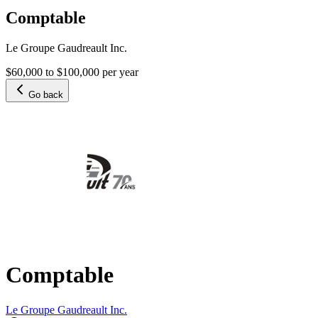
Comptable
Le Groupe Gaudreault Inc.
$60,000 to $100,000 per year
Go back
Comptable
Le Groupe Gaudreault Inc.