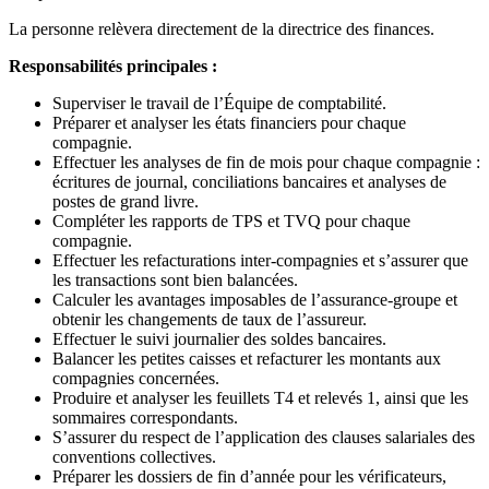
La personne relèvera directement de la directrice des finances.
Responsabilités principales :
Superviser le travail de l’Équipe de comptabilité.
Préparer et analyser les états financiers pour chaque
compagnie.
Effectuer les analyses de fin de mois pour chaque compagnie :
écritures de journal, conciliations bancaires et analyses de
postes de grand livre.
Compléter les rapports de TPS et TVQ pour chaque
compagnie.
Effectuer les refacturations inter-compagnies et s’assurer que
les transactions sont bien balancées.
Calculer les avantages imposables de l’assurance-groupe et
obtenir les changements de taux de l’assureur.
Effectuer le suivi journalier des soldes bancaires.
Balancer les petites caisses et refacturer les montants aux
compagnies concernées.
Produire et analyser les feuillets T4 et relevés 1, ainsi que les
sommaires correspondants.
S’assurer du respect de l’application des clauses salariales des
conventions collectives.
Préparer les dossiers de fin d’année pour les vérificateurs,