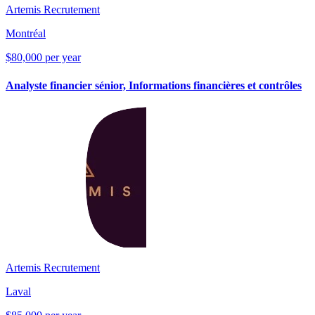
Artemis Recrutement
Montréal
$80,000 per year
Analyste financier sénior, Informations financières et contrôles
Artemis Recrutement
Laval