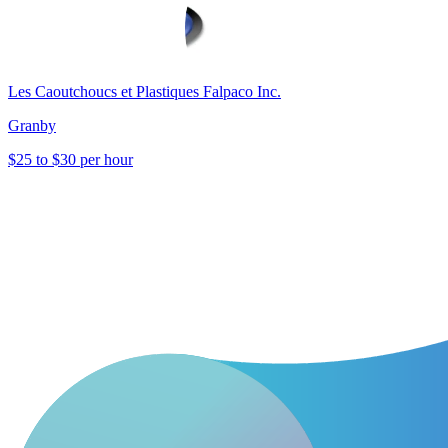
Les Caoutchoucs et Plastiques Falpaco Inc.
Granby
$25 to $30 per hour