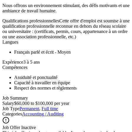
Nous offrons un environnement stimulant, des défis motivants et une
ambiance de travail humaine.
Qualifications professionnellesCette offre d'emploi est soumise à une
qualification professionnelle reconnue en dehors du réseau scolaire
ou universitaire : (certificats, permis, cours, appartenance à un ordre
ou une association professionnelle, etc.)
Langues
Français parlé et écrit - Moyen
Expérience3 à 5 ans
Compétences
Assiduité et ponctualité
Capacité à travailler en équipe
Respect des normes et règlements
Job Summary
Salary
$60,000 to $100,000 per year
Job Type
Permanent
,
Full time
Categories
Accounting / Auditing
Job Offer Inactive