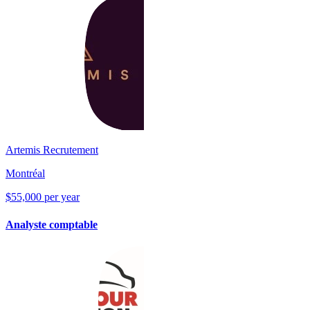
Artemis Recrutement
Montréal
$55,000 per year
Analyste comptable