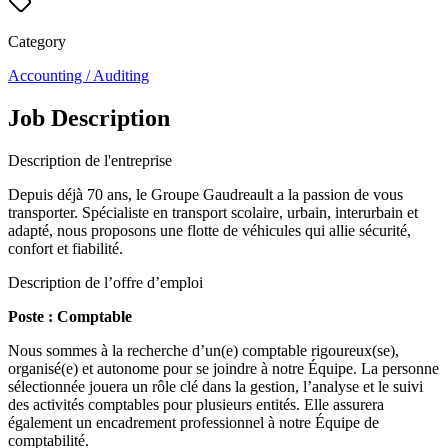
Category
Accounting / Auditing
Job Description
Description de l'entreprise
Depuis déjà 70 ans, le Groupe Gaudreault a la passion de vous
transporter. Spécialiste en transport scolaire, urbain, interurbain et
adapté, nous proposons une flotte de véhicules qui allie sécurité,
confort et fiabilité.
Description de l’offre d’emploi
Poste : Comptable
Nous sommes à la recherche d’un(e) comptable rigoureux(se),
organisé(e) et autonome pour se joindre à notre Équipe. La personne
sélectionnée jouera un rôle clé dans la gestion, l’analyse et le suivi
des activités comptables pour plusieurs entités. Elle assurera
également un encadrement professionnel à notre Équipe de
comptabilité.