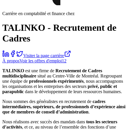
Carrière en comptabilité et finance chez
TALINKO - Recrutement de
Cadres
Visiter la page carrière
À propos
Voir les offres d'emploi
12
TALINKO
est une firme de
Recrutement de Cadres
multidisciplinaire
situé au Centre-Ville de Montréal. Regroupant
une équipe de
professionnels expérimentés
, nous accompagnons
les organisations et les entreprises des secteurs
privé, public et
parapublic
dans le développement de leurs ressources humaines.
Nous sommes des généralistes en recrutement de
cadres
intermédiaires, supérieurs, de professionnels d’expérience ainsi
que de membres de conseil d’administration
.
Nous réalisons avec succès des mandats dans
tous les secteurs
d’activités
, et ce, au niveau de l’ensemble des fonctions d’une