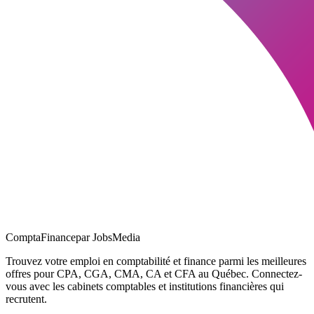
ComptaFinance
par JobsMedia
Trouvez votre emploi en comptabilité et finance parmi les meilleures
offres pour CPA, CGA, CMA, CA et CFA au Québec. Connectez-
vous avec les cabinets comptables et institutions financières qui
recrutent.