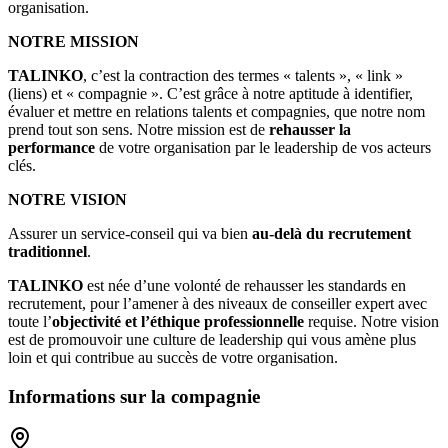
organisation.
NOTRE MISSION
TALINKO
, c’est la contraction des termes « talents », « link »
(liens) et « compagnie ». C’est grâce à notre aptitude à identifier,
évaluer et mettre en relations talents et compagnies, que notre nom
prend tout son sens. Notre mission est de
rehausser la
performance
de votre organisation par le leadership de vos acteurs
clés.
NOTRE VISION
Assurer un service-conseil qui va bien
au-delà du recrutement
traditionnel
.
TALINKO
est née d’une volonté de rehausser les standards en
recrutement, pour l’amener à des niveaux de conseiller expert avec
toute l’
objectivité et l’éthique professionnelle
requise. Notre vision
est de promouvoir une culture de leadership qui vous amène plus
loin et qui contribue au succès de votre organisation.
Informations sur la compagnie