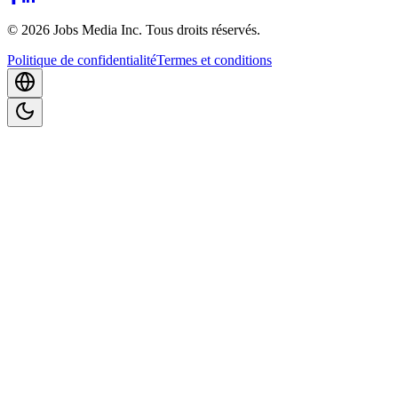
©
2026
Jobs Media Inc.
Tous droits réservés.
Politique de confidentialité
Termes et conditions