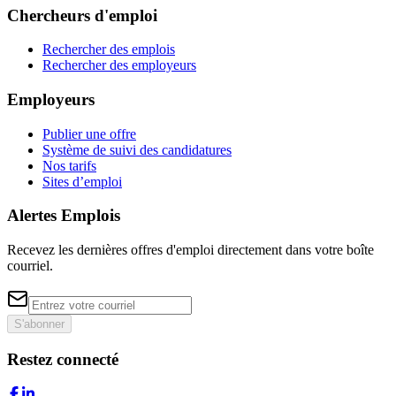
Chercheurs d'emploi
Rechercher des emplois
Rechercher des employeurs
Employeurs
Publier une offre
Système de suivi des candidatures
Nos tarifs
Sites d’emploi
Alertes Emplois
Recevez les dernières offres d'emploi directement dans votre boîte
courriel.
S'abonner
Restez connecté