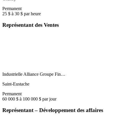
Permanent
25 $ à 30 $ par heure
Représentant des Ventes
Industrielle Alliance Groupe Fin…
Saint-Eustache
Permanent
60 000 $ à 100 000 $ par jour
Représentant – Développement des affaires