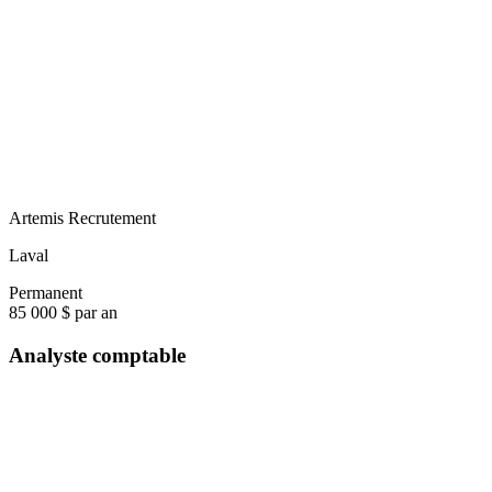
Artemis Recrutement
Laval
Permanent
85 000 $ par an
Analyste comptable