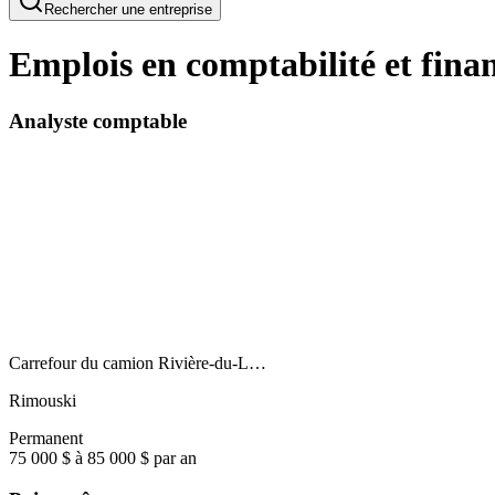
Rechercher une entreprise
Emplois en comptabilité et fina
Analyste comptable
Carrefour du camion Rivière-du-L…
Rimouski
Permanent
75 000 $ à 85 000 $ par an