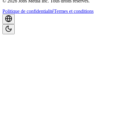
©
2026
Jobs Media Inc.
Tous droits réservés.
Politique de confidentialité
Termes et conditions