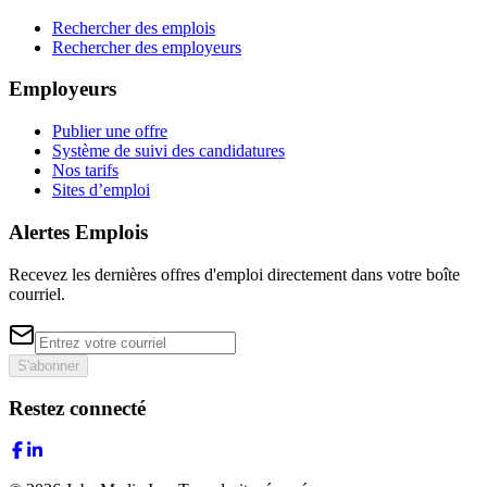
Rechercher des emplois
Rechercher des employeurs
Employeurs
Publier une offre
Système de suivi des candidatures
Nos tarifs
Sites d’emploi
Alertes Emplois
Recevez les dernières offres d'emploi directement dans votre boîte
courriel.
S'abonner
Restez connecté