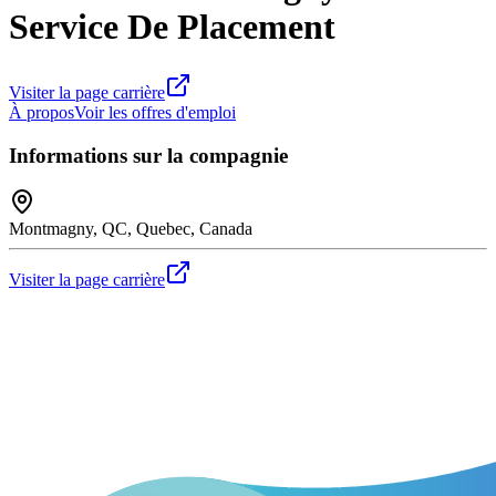
Service De Placement
Visiter la page carrière
À propos
Voir les offres d'emploi
Informations sur la compagnie
Montmagny, QC, Quebec, Canada
Visiter la page carrière