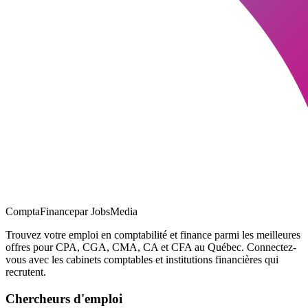
ComptaFinance
par JobsMedia
Trouvez votre emploi en comptabilité et finance parmi les meilleures
offres pour CPA, CGA, CMA, CA et CFA au Québec. Connectez-
vous avec les cabinets comptables et institutions financières qui
recrutent.
Chercheurs d'emploi