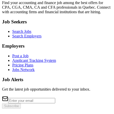
Find your accounting and finance job among the best offers for
CPA, CGA, CMA, CA and CFA professionals in Quebec. Connect
with accounting firms and financial institutions that are hiring.
Job Seekers
Search Jobs
Search Employers
Employers
Post a Job
Applicant Tracking System
Pricing Plans
Jobs Network
Job Alerts
Get the latest job opportunities delivered to your inbox.
Subscribe