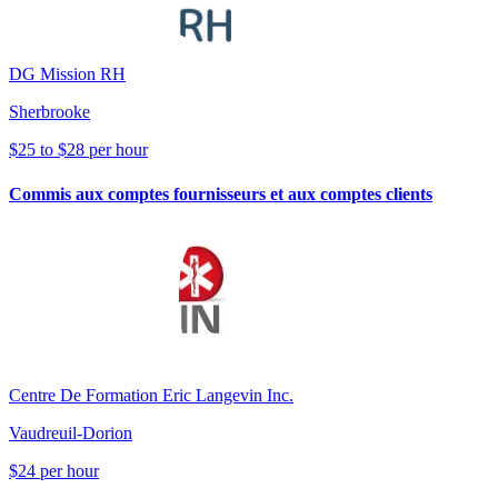
DG Mission RH
Sherbrooke
$25 to $28 per hour
Commis aux comptes fournisseurs et aux comptes clients
Centre De Formation Eric Langevin Inc.
Vaudreuil-Dorion
$24 per hour