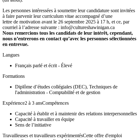
Les personnes intéressées à soumettre leur candidature sont invitées
à faire parvenir leur curriculum vitae accompagné d’une
lettre de motivation avant le 26 septembre 2025 à 17 h, et ce, par
courriel à l’adresse suivante : info@cultureshawinigan.ca
Nous remercions tous les candidats de leur intérêt, cependant,
nous n’entrerons en contact qu’avec les personnes sélectionnées
en entrevue.
Langues
Français parlé et écrit - Élevé
Formations
Diplôme d’études collégiales (DEC), Techniques de
l'administration - Comptabilité et de gestion
Expérience2 à 3 ansCompétences
Capacité à établir et à maintenir des relations interpersonnelles
Capacité à travailler en équipe
Sens de l’initiative
Travailleuses et travailleurs expérimentésCette offre d'emploi