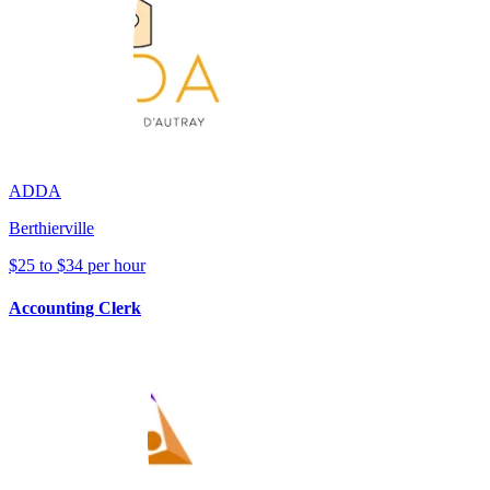
ADDA
Berthierville
$25 to $34 per hour
Accounting Clerk