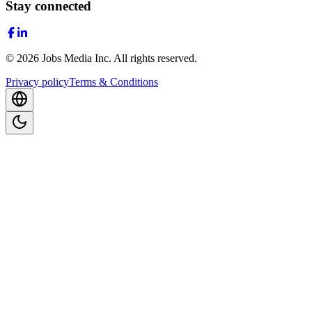
Stay connected
©
2026
Jobs Media Inc.
All rights reserved.
Privacy policy
Terms & Conditions