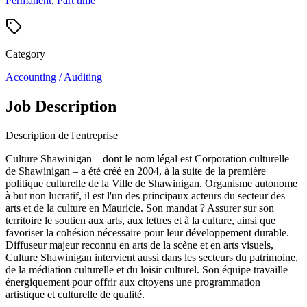
Permanent
,
Part time
Category
Accounting / Auditing
Job Description
Description de l'entreprise
Culture Shawinigan – dont le nom légal est Corporation culturelle
de Shawinigan – a été créé en 2004, à la suite de la première
politique culturelle de la Ville de Shawinigan. Organisme autonome
à but non lucratif, il est l'un des principaux acteurs du secteur des
arts et de la culture en Mauricie. Son mandat ? Assurer sur son
territoire le soutien aux arts, aux lettres et à la culture, ainsi que
favoriser la cohésion nécessaire pour leur développement durable.
Diffuseur majeur reconnu en arts de la scène et en arts visuels,
Culture Shawinigan intervient aussi dans les secteurs du patrimoine,
de la médiation culturelle et du loisir culturel. Son équipe travaille
énergiquement pour offrir aux citoyens une programmation
artistique et culturelle de qualité.