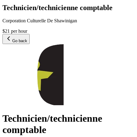
Technicien/technicienne comptable
Corporation Culturelle De Shawinigan
$21 per hour
Go back
Technicien/technicienne
comptable