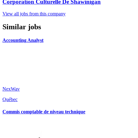
Corporation Culturelle De Shawinigan
View all jobs from this company
Similar jobs
Accounting Analyst
NexWav
Québec
Commis comptable de niveau technique