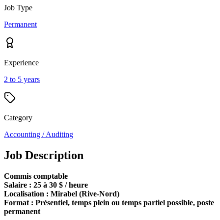
Job Type
Permanent
Experience
2 to 5 years
Category
Accounting / Auditing
Job Description
Commis comptable
Salaire : 25 à 30 $ / heure
Localisation : Mirabel (Rive-Nord)
Format : Présentiel, temps plein ou temps partiel possible, poste
permanent