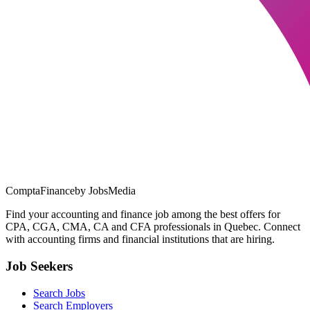
ComptaFinance
by JobsMedia
Find your accounting and finance job among the best offers for
CPA, CGA, CMA, CA and CFA professionals in Quebec. Connect
with accounting firms and financial institutions that are hiring.
Job Seekers
Search Jobs
Search Employers