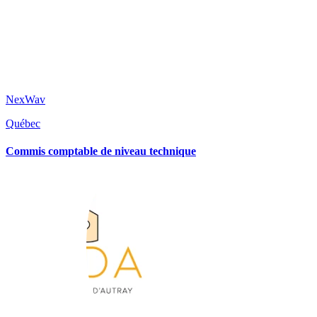
NexWav
Québec
Commis comptable de niveau technique