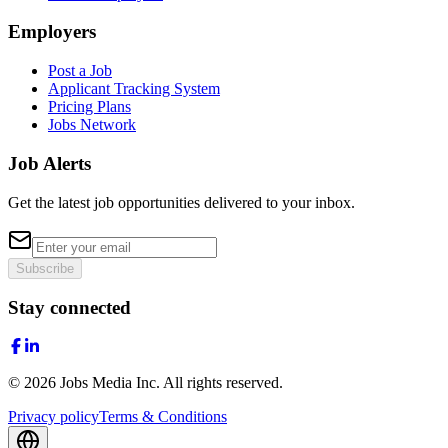
Employers
Post a Job
Applicant Tracking System
Pricing Plans
Jobs Network
Job Alerts
Get the latest job opportunities delivered to your inbox.
Subscribe
Stay connected
©
2026
Jobs Media Inc.
All rights reserved.
Privacy policy
Terms & Conditions