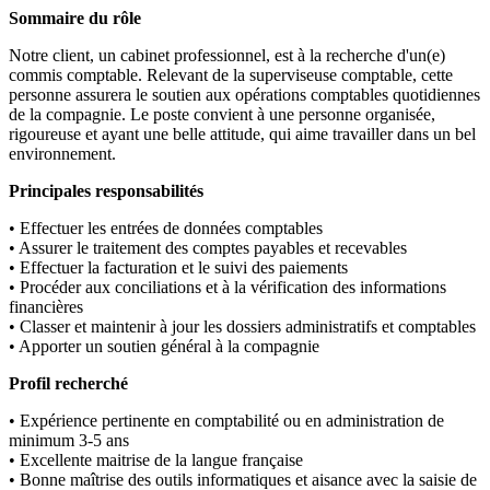
Sommaire du rôle
Notre client, un cabinet professionnel, est à la recherche d'un(e)
commis comptable. Relevant de la superviseuse comptable, cette
personne assurera le soutien aux opérations comptables quotidiennes
de la compagnie. Le poste convient à une personne organisée,
rigoureuse et ayant une belle attitude, qui aime travailler dans un bel
environnement.
Principales responsabilités
• Effectuer les entrées de données comptables
• Assurer le traitement des comptes payables et recevables
• Effectuer la facturation et le suivi des paiements
• Procéder aux conciliations et à la vérification des informations
financières
• Classer et maintenir à jour les dossiers administratifs et comptables
• Apporter un soutien général à la compagnie
Profil recherché
• Expérience pertinente en comptabilité ou en administration de
minimum 3-5 ans
• Excellente maitrise de la langue française
• Bonne maîtrise des outils informatiques et aisance avec la saisie de