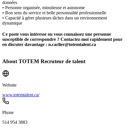
données
• Personne organisée, minutieuse et autonome
• Bon sens du service et belle personnalité professionnelle
• Capacité à gérer plusieurs tâches dans un environnement
dynamique
Ce poste vous intéresse ou vous connaissez une personne
susceptible de correspondre ? Contactez-moi rapidement pour
en discuter davantage : n.carlier@totemtalent.ca
About
TOTEM Recruteur de talent
Website
www.totemtalent.ca/
Phone
514 954 3883