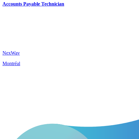
Accounts Payable Technician
NexWav
Montréal