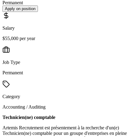
Permanent
Apply on position
Salary
$55,000 per year
Job Type
Permanent
Category
Accounting / Auditing
Technicien(ne) comptable
Artemis Recrutement est présentement à la recherche d'un(e)
Technicien(ne) comptable pour un groupe d'entreprises en pleine