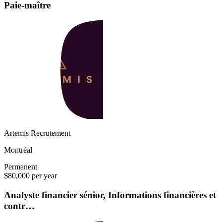
Paie-maître
Artemis Recrutement
Montréal
Permanent
$80,000 per year
Analyste financier sénior, Informations financières et
contr…