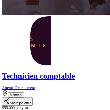
Technicien comptable
Artemis Recrutement
Montréal
Share job offer
$55,000 per year