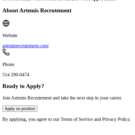
About
Artemis Recrutement
Website
artemisrecrutement.com/
Phone
514 290-0474
Ready to Apply?
Join Artemis Recrutement and take the next step in your career.
Apply on position
By applying, you agree to our Terms of Service and Privacy Policy.