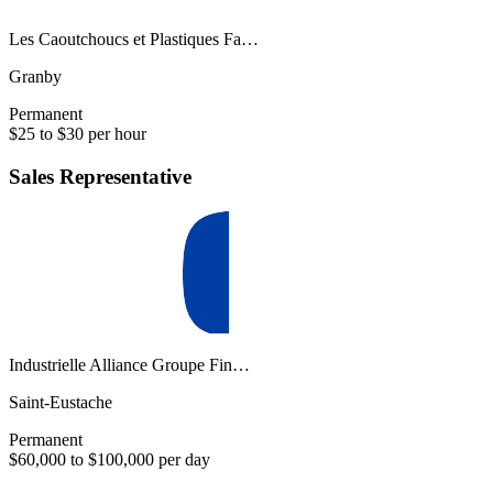
Les Caoutchoucs et Plastiques Fa…
Granby
Permanent
$25 to $30 per hour
Sales Representative
Industrielle Alliance Groupe Fin…
Saint-Eustache
Permanent
$60,000 to $100,000 per day