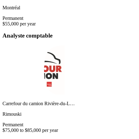
Montréal
Permanent
$55,000 per year
Analyste comptable
Carrefour du camion Rivière-du-L…
Rimouski
Permanent
$75,000 to $85,000 per year