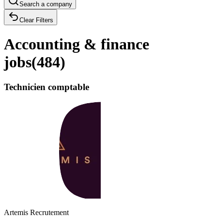
Search a company
Clear Filters
Accounting & finance
jobs
(
484
)
Technicien comptable
Artemis Recrutement