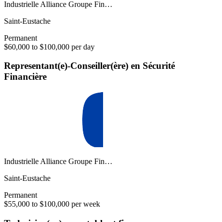
Industrielle Alliance Groupe Fin…
Saint-Eustache
Permanent
$60,000 to $100,000 per day
Representant(e)-Conseiller(ère) en Sécurité
Financière
Industrielle Alliance Groupe Fin…
Saint-Eustache
Permanent
$55,000 to $100,000 per week