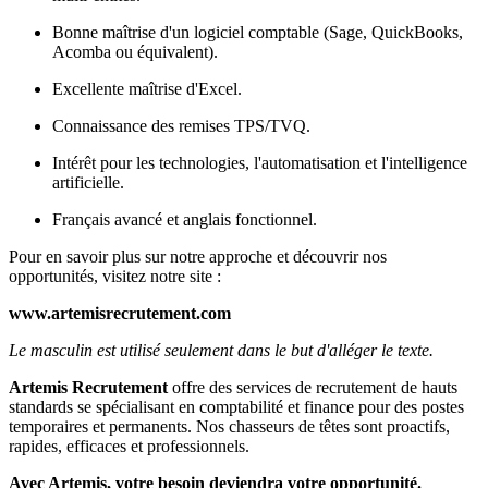
Bonne maîtrise d'un logiciel comptable (Sage, QuickBooks,
Acomba ou équivalent).
Excellente maîtrise d'Excel.
Connaissance des remises TPS/TVQ.
Intérêt pour les technologies, l'automatisation et l'intelligence
artificielle.
Français avancé et anglais fonctionnel.
Pour en savoir plus sur notre approche et découvrir nos
opportunités, visitez notre site :
www.artemisrecrutement.com
Le masculin est utilisé seulement dans le but d'alléger le texte.
Artemis Recrutement
offre des services de recrutement de hauts
standards se spécialisant en comptabilité et finance pour des postes
temporaires et permanents. Nos chasseurs de têtes sont proactifs,
rapides, efficaces et professionnels.
Avec Artemis, votre besoin deviendra votre opportunité.