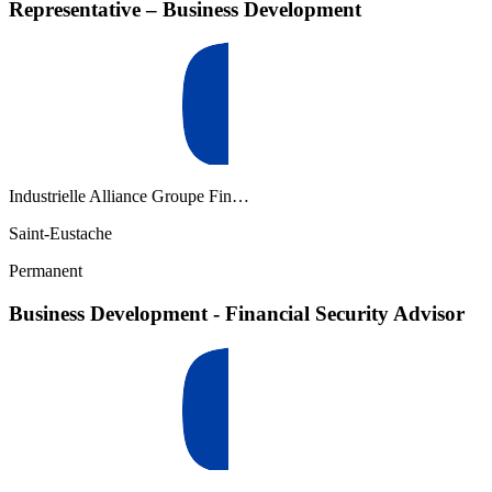
Representative – Business Development
Industrielle Alliance Groupe Fin…
Saint-Eustache
Permanent
Business Development - Financial Security Advisor