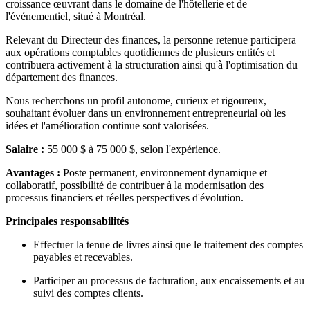
croissance œuvrant dans le domaine de l'hôtellerie et de
l'événementiel, situé à Montréal.
Relevant du Directeur des finances, la personne retenue participera
aux opérations comptables quotidiennes de plusieurs entités et
contribuera activement à la structuration ainsi qu'à l'optimisation du
département des finances.
Nous recherchons un profil autonome, curieux et rigoureux,
souhaitant évoluer dans un environnement entrepreneurial où les
idées et l'amélioration continue sont valorisées.
Salaire :
55 000 $ à 75 000 $, selon l'expérience.
Avantages :
Poste permanent, environnement dynamique et
collaboratif, possibilité de contribuer à la modernisation des
processus financiers et réelles perspectives d'évolution.
Principales responsabilités
Effectuer la tenue de livres ainsi que le traitement des comptes
payables et recevables.
Participer au processus de facturation, aux encaissements et au
suivi des comptes clients.