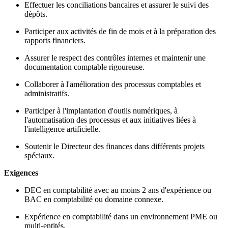
Effectuer les conciliations bancaires et assurer le suivi des
dépôts.
Participer aux activités de fin de mois et à la préparation des
rapports financiers.
Assurer le respect des contrôles internes et maintenir une
documentation comptable rigoureuse.
Collaborer à l'amélioration des processus comptables et
administratifs.
Participer à l'implantation d'outils numériques, à
l'automatisation des processus et aux initiatives liées à
l'intelligence artificielle.
Soutenir le Directeur des finances dans différents projets
spéciaux.
Exigences
DEC en comptabilité avec au moins 2 ans d'expérience ou
BAC en comptabilité ou domaine connexe.
Expérience en comptabilité dans un environnement PME ou
multi-entités.