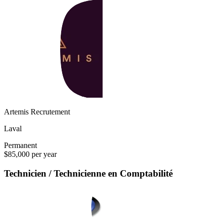
Artemis Recrutement
Laval
Permanent
$85,000 per year
Technicien / Technicienne en Comptabilité