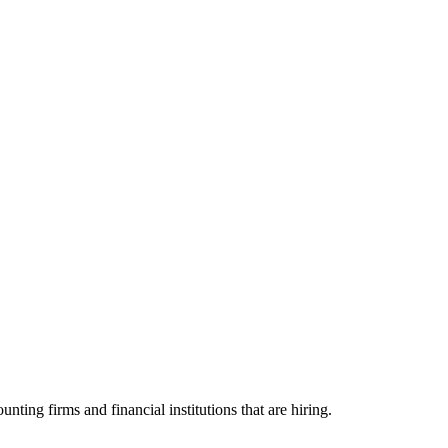
g firms and financial institutions that are hiring.