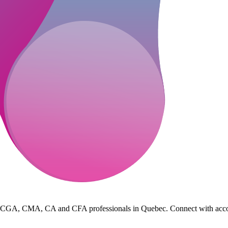
 CGA, CMA, CA and CFA professionals in Quebec. Connect with accountin