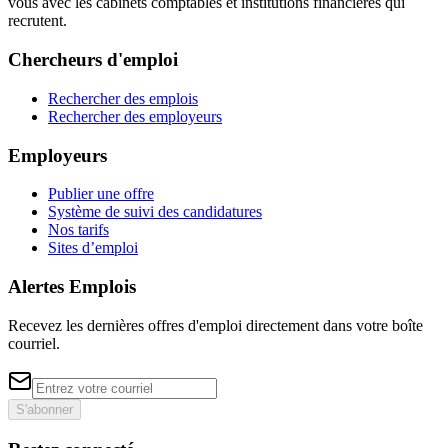
vous avec les cabinets comptables et institutions financières qui
recrutent.
Chercheurs d'emploi
Rechercher des emplois
Rechercher des employeurs
Employeurs
Publier une offre
Système de suivi des candidatures
Nos tarifs
Sites d’emploi
Alertes Emplois
Recevez les dernières offres d'emploi directement dans votre boîte
courriel.
S'abonner