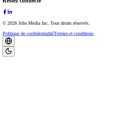
Restez connecté
©
2026
Jobs Media Inc.
Tous droits réservés.
Politique de confidentialité
Termes et conditions