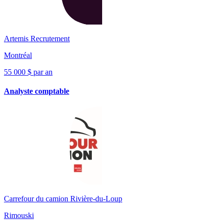
Artemis Recrutement
Montréal
55 000 $ par an
Analyste comptable
Carrefour du camion Rivière-du-Loup
Rimouski