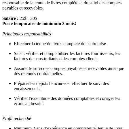
responsable de la tenue de livres complète et du suivi des comptes
payables et recevables.
Salaire :
25$ - 30$
Poste temporaire de minimum 3 mois!
Principales responsabilités
Effectuer la tenue de livres complète de l'entreprise.
Saisir, vérifier et comptabiliser les factures fournisseurs, les
factures de sous-traitants et les comptes clients.
Assurer le suivi des comptes payables et recevables ainsi que
des retenues contractuelles.
Préparer les dépôts bancaires et effectuer le suivi des
encaissements.
Vérifier l'exactitude des données comptables et corriger les
écarts au besoin.
Profil recherché
Minimum 2 ans d’expérience en comptabilité, tenue de livre.