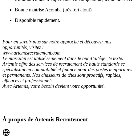
Bonne maîtrise Acomba (très fort atout).
Disponible rapidement.
Pour en savoir plus sur notre approche et découvrir nos
opportunités, visitez :
www.artemisrecrutement.com
Le masculin est utilisé seulement dans le but d’alléger le texte.
Artemis offre des services de recrutement de hauts standards se
spécialisant en comptabilité et finance pour des postes temporaires
et permanents. Nos chasseurs de têtes sont proactifs, rapides,
efficaces et professionnels.
Avec Artemis, votre besoin devient votre opportunité.
À propos de
Artemis Recrutement