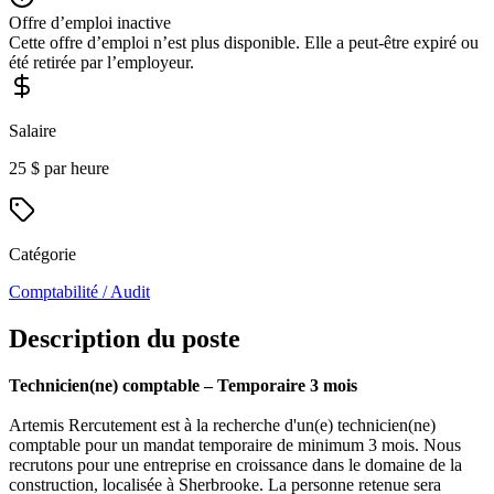
Offre d’emploi inactive
Cette offre d’emploi n’est plus disponible. Elle a peut-être expiré ou
été retirée par l’employeur.
Salaire
25 $ par heure
Catégorie
Comptabilité / Audit
Description du poste
Technicien(ne) comptable – Temporaire 3 mois
Artemis Rercutement est à la recherche d'un(e) technicien(ne)
comptable pour un mandat temporaire de minimum 3 mois. Nous
recrutons pour une entreprise en croissance dans le domaine de la
construction, localisée à Sherbrooke. La personne retenue sera