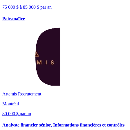
75 000 $ à 85 000 $ par an
Paie-maître
Artemis Recrutement
Montréal
80 000 $ par an
Analyste financier sénior, Informations financières et contrôles