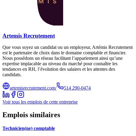
Artemis Recrutement
Que vous soyez un candidat ou un employeur, Artémis Recrutement
est le partenaire de choix dans le domaine comptable et financier.
Nous possédons un réseau facilitant l’appariement ainsi qu’une
expertise implacable au niveau du marché pour connaître les
tendances en RH, l’évolution des salaires et les attentes des
candidats.
artemisrecrutement.com/
514 290-0474
Voir tous les emplois de cette entreprise
Emplois similaires
Technicien(ne) comptable