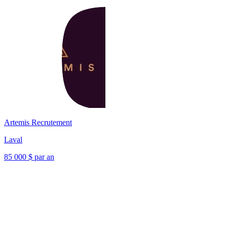
Artemis Recrutement
Laval
85 000 $ par an