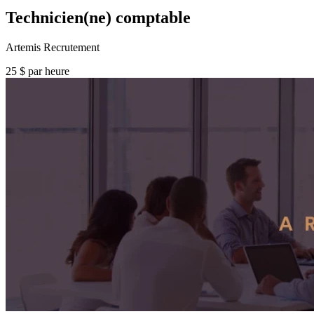
Technicien(ne) comptable
Artemis Recrutement
25 $ par heure