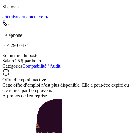
Site web
artemisrecrutement.com/
Téléphone
514 290-0474
Sommaire du poste
Salaire
25 $ par heure
Catégories
Comptabilité / Audit
Offre d’emploi inactive
Cette offre d’emploi n’est plus disponible. Elle a peut-être expiré ou
été retirée par l’employeur.
À propos de l'entreprise