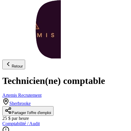
Retour
Technicien(ne) comptable
Artemis Recrutement
Sherbrooke
Partager l'offre d'emploi
25 $ par heure
Comptabilité / Audit