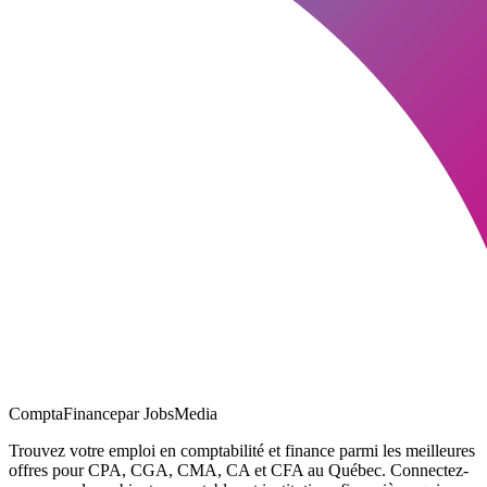
ComptaFinance
par JobsMedia
Trouvez votre emploi en comptabilité et finance parmi les meilleures
offres pour CPA, CGA, CMA, CA et CFA au Québec. Connectez-