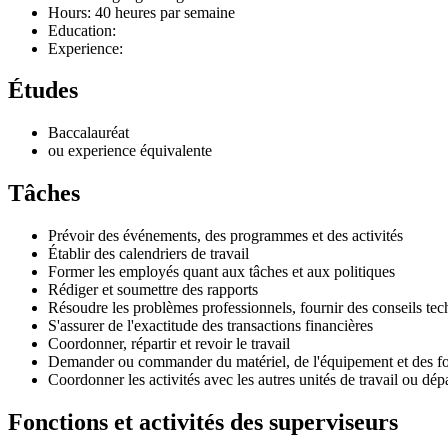
Hours: 40 heures par semaine
Education:
Experience:
Études
Baccalauréat
ou experience équivalente
Tâches
Prévoir des événements, des programmes et des activités
Établir des calendriers de travail
Former les employés quant aux tâches et aux politiques
Rédiger et soumettre des rapports
Résoudre les problèmes professionnels, fournir des conseils tec
S'assurer de l'exactitude des transactions financières
Coordonner, répartir et revoir le travail
Demander ou commander du matériel, de l'équipement et des fo
Coordonner les activités avec les autres unités de travail ou dé
Fonctions et activités des superviseurs