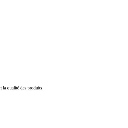
 la qualité des produits