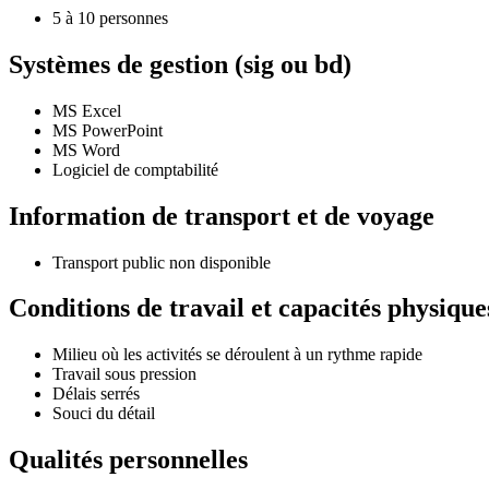
5 à 10 personnes
Systèmes de gestion (sig ou bd)
MS Excel
MS PowerPoint
MS Word
Logiciel de comptabilité
Information de transport et de voyage
Transport public non disponible
Conditions de travail et capacités physique
Milieu où les activités se déroulent à un rythme rapide
Travail sous pression
Délais serrés
Souci du détail
Qualités personnelles