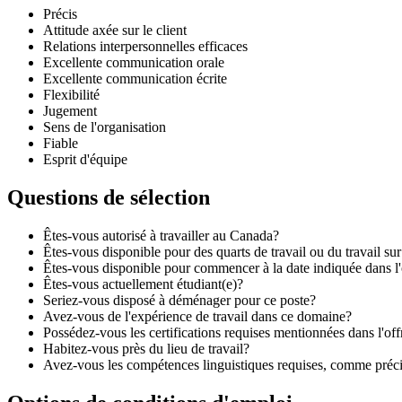
Précis
Attitude axée sur le client
Relations interpersonnelles efficaces
Excellente communication orale
Excellente communication écrite
Flexibilité
Jugement
Sens de l'organisation
Fiable
Esprit d'équipe
Questions de sélection
Êtes-vous autorisé à travailler au Canada?
Êtes-vous disponible pour des quarts de travail ou du travail su
Êtes-vous disponible pour commencer à la date indiquée dans l'
Êtes-vous actuellement étudiant(e)?
Seriez-vous disposé à déménager pour ce poste?
Avez-vous de l'expérience de travail dans ce domaine?
Possédez-vous les certifications requises mentionnées dans l'off
Habitez-vous près du lieu de travail?
Avez-vous les compétences linguistiques requises, comme précisé