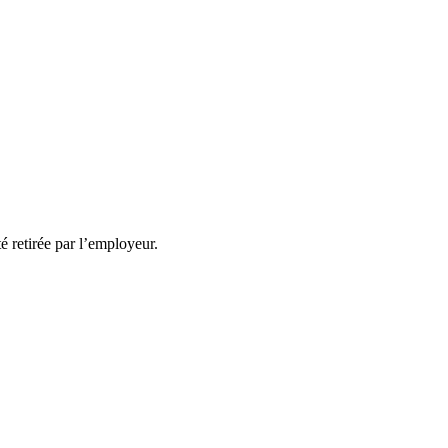
té retirée par l’employeur.