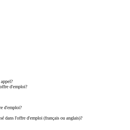
r appel?
offre d'emploi?
re d'emploi?
 dans l'offre d'emploi (français ou anglais)?