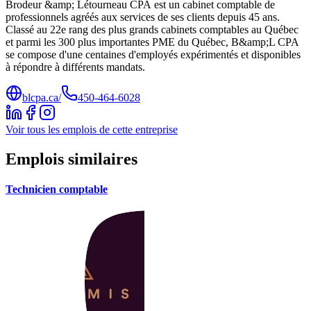
Brodeur &amp; Létourneau CPA est un cabinet comptable de
professionnels agréés aux services de ses clients depuis 45 ans.
Classé au 22e rang des plus grands cabinets comptables au Québec
et parmi les 300 plus importantes PME du Québec, B&amp;L CPA
se compose d'une centaines d'employés expérimentés et disponibles
à répondre à différents mandats.
blcpa.ca/
450-464-6028
Voir tous les emplois de cette entreprise
Emplois similaires
Technicien comptable