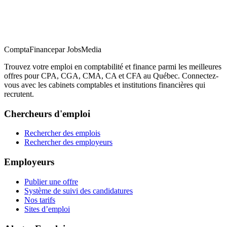
ComptaFinance
par JobsMedia
Trouvez votre emploi en comptabilité et finance parmi les meilleures
offres pour CPA, CGA, CMA, CA et CFA au Québec. Connectez-
vous avec les cabinets comptables et institutions financières qui
recrutent.
Chercheurs d'emploi
Rechercher des emplois
Rechercher des employeurs
Employeurs
Publier une offre
Système de suivi des candidatures
Nos tarifs
Sites d’emploi