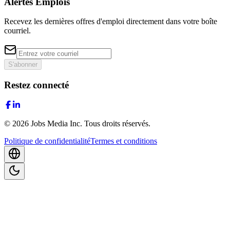
Alertes Emplois
Recevez les dernières offres d'emploi directement dans votre boîte
courriel.
S'abonner
Restez connecté
©
2026
Jobs Media Inc.
Tous droits réservés.
Politique de confidentialité
Termes et conditions