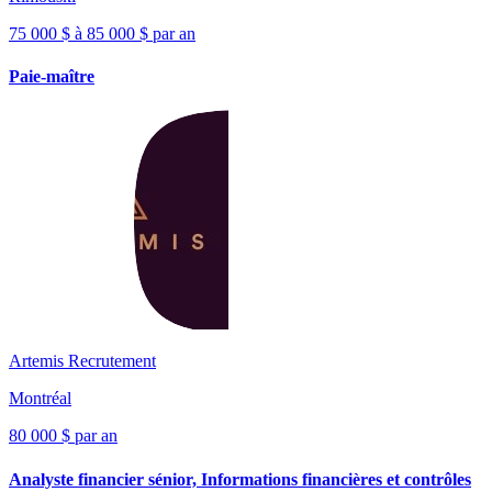
75 000 $ à 85 000 $ par an
Paie-maître
Artemis Recrutement
Montréal
80 000 $ par an
Analyste financier sénior, Informations financières et contrôles