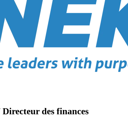
recteur des finances