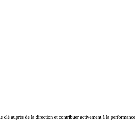
e clé auprès de la direction et contribuer activement à la performance