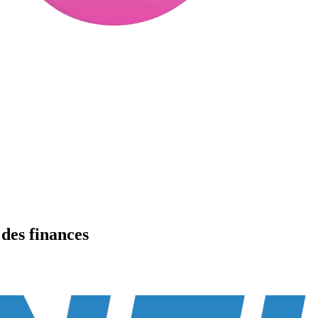
es finances