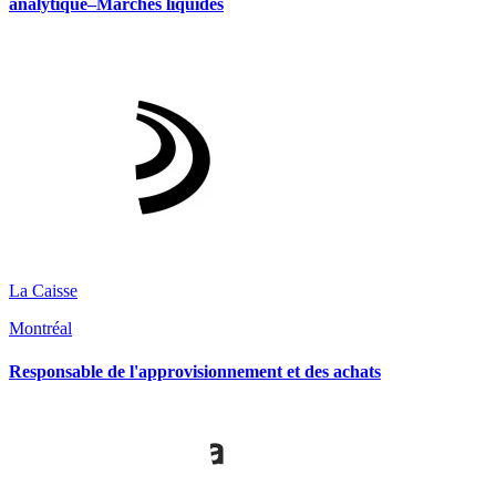
analytique–Marchés liquides
La Caisse
Montréal
Responsable de l'approvisionnement et des achats