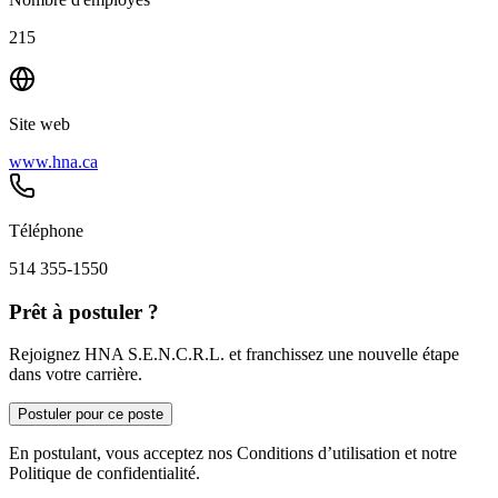
215
Site web
www.hna.ca
Téléphone
514 355-1550
Prêt à postuler ?
Rejoignez HNA S.E.N.C.R.L. et franchissez une nouvelle étape
dans votre carrière.
Postuler pour ce poste
En postulant, vous acceptez nos Conditions d’utilisation et notre
Politique de confidentialité.