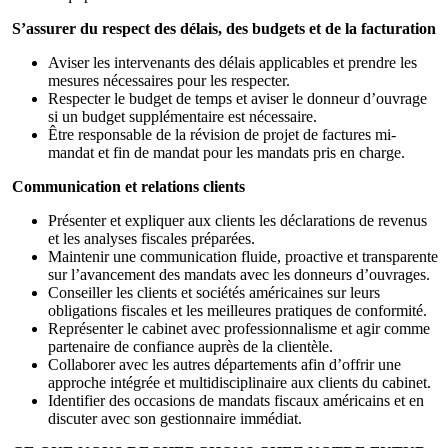
S’assurer du respect des délais, des budgets et de la facturation
Aviser les intervenants des délais applicables et prendre les
mesures nécessaires pour les respecter.
Respecter le budget de temps et aviser le donneur d’ouvrage
si un budget supplémentaire est nécessaire.
Être responsable de la révision de projet de factures mi-
mandat et fin de mandat pour les mandats pris en charge.
Communication et relations clients
Présenter et expliquer aux clients les déclarations de revenus
et les analyses fiscales préparées.
Maintenir une communication fluide, proactive et transparente
sur l’avancement des mandats avec les donneurs d’ouvrages.
Conseiller les clients et sociétés américaines sur leurs
obligations fiscales et les meilleures pratiques de conformité.
Représenter le cabinet avec professionnalisme et agir comme
partenaire de confiance auprès de la clientèle.
Collaborer avec les autres départements afin d’offrir une
approche intégrée et multidisciplinaire aux clients du cabinet.
Identifier des occasions de mandats fiscaux américains et en
discuter avec son gestionnaire immédiat.