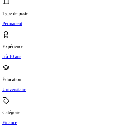
Type de poste
Permanent
Expérience
5 à 10 ans
Éducation
Universitaire
Catégorie
Finance