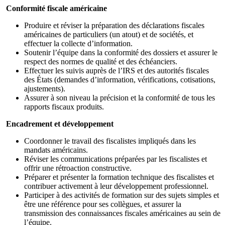
Conformité fiscale américaine
Produire et réviser la préparation des déclarations fiscales
américaines de particuliers (un atout) et de sociétés, et
effectuer la collecte d’information.
Soutenir l’équipe dans la conformité des dossiers et assurer le
respect des normes de qualité et des échéanciers.
Effectuer les suivis auprès de l’IRS et des autorités fiscales
des États (demandes d’information, vérifications, cotisations,
ajustements).
Assurer à son niveau la précision et la conformité de tous les
rapports fiscaux produits.
Encadrement et développement
Coordonner le travail des fiscalistes impliqués dans les
mandats américains.
Réviser les communications préparées par les fiscalistes et
offrir une rétroaction constructive.
Préparer et présenter la formation technique des fiscalistes et
contribuer activement à leur développement professionnel.
Participer à des activités de formation sur des sujets simples et
être une référence pour ses collègues, et assurer la
transmission des connaissances fiscales américaines au sein de
l’équipe.