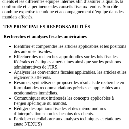
clients et les différentes équipes internes afin d’assurer la qualité, la
conformité et la pertinence des conseils fiscaux rendus. Son rôle
combine expertise technique et accompagnement d’équipe dans les
mandats affectés.
TES PRINCIPALES RESPONSABILITÉS
Recherches et analyses fiscales américaines
Identifier et comprendre les articles applicables et les positions
des autorités fiscales.
Effectuer des recherches approfondies sur les lois fiscales
fédérales et étatiques américaines ainsi que sur les positions
administratives de l’IRS.
Analyser les conventions fiscales applicables, les articles et les
règlements afférents.
Résumer, synthétiser et proposer les résultats de recherche en
formulant des recommandations précises et applicables aux
gestionnaires immédiats.
Communiquer aux intéressés les concepts applicables à
l’enjeu spécifique du mandat.
Rédiger des opinions fiscales et des mémorandums
d’interprétation selon les besoins des clients.
Participer et collaborer aux analyses techniques et étatiques
(state NEXUS)