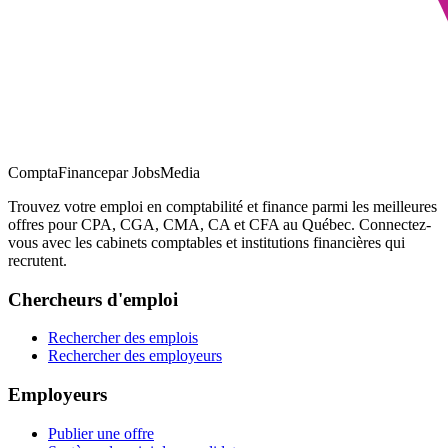
ComptaFinance
par JobsMedia
Trouvez votre emploi en comptabilité et finance parmi les meilleures
offres pour CPA, CGA, CMA, CA et CFA au Québec. Connectez-
vous avec les cabinets comptables et institutions financières qui
recrutent.
Chercheurs d'emploi
Rechercher des emplois
Rechercher des employeurs
Employeurs
Publier une offre