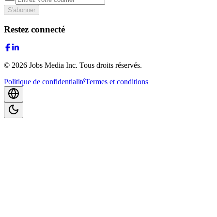
S'abonner
Restez connecté
©
2026
Jobs Media Inc.
Tous droits réservés.
Politique de confidentialité
Termes et conditions