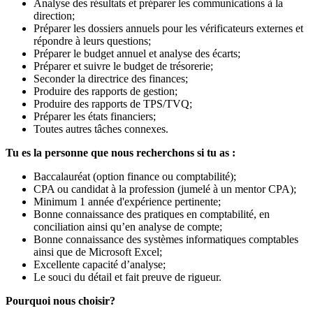
Analyse des résultats et préparer les communications à la
direction;
Préparer les dossiers annuels pour les vérificateurs externes et
répondre à leurs questions;
Préparer le budget annuel et analyse des écarts;
Préparer et suivre le budget de trésorerie;
Seconder la directrice des finances;
Produire des rapports de gestion;
Produire des rapports de TPS/TVQ;
Préparer les états financiers;
Toutes autres tâches connexes.
Tu es la personne que nous recherchons si tu as :
Baccalauréat (option finance ou comptabilité);
CPA ou candidat à la profession (jumelé à un mentor CPA);
Minimum 1 année d'expérience pertinente;
Bonne connaissance des pratiques en comptabilité, en
conciliation ainsi qu’en analyse de compte;
Bonne connaissance des systèmes informatiques comptables
ainsi que de Microsoft Excel;
Excellente capacité d’analyse;
Le souci du détail et fait preuve de rigueur.
Pourquoi nous choisir?