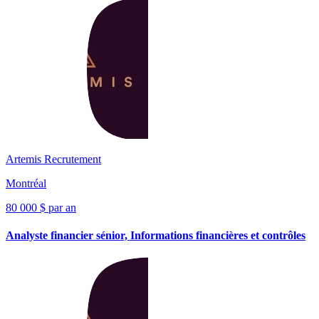
Artemis Recrutement
Montréal
80 000 $ par an
Analyste financier sénior, Informations financières et contrôles