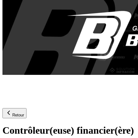
Retour
Contrôleur(euse) financier(ère)