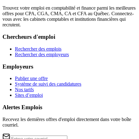
Trouvez votre emploi en comptabilité et finance parmi les meilleures
offres pour CPA, CGA, CMA, CA et CFA au Québec. Connectez-
vous avec les cabinets comptables et institutions financières qui
recrutent.
Chercheurs d'emploi
Rechercher des emplois
Rechercher des employeurs
Employeurs
Publier une offre
Système de suivi des candidatures
Nos tarifs
Sites d’emploi
Alertes Emplois
Recevez les dernières offres d'emploi directement dans votre boîte
courriel.