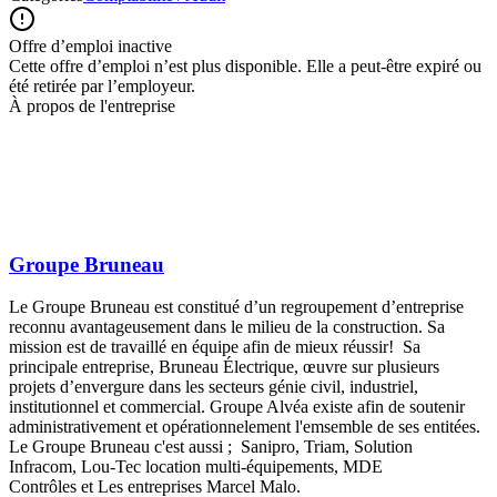
Offre d’emploi inactive
Cette offre d’emploi n’est plus disponible. Elle a peut-être expiré ou
été retirée par l’employeur.
À propos de l'entreprise
Groupe Bruneau
Le Groupe Bruneau est constitué d’un regroupement d’entreprise
reconnu avantageusement dans le milieu de la construction. Sa
mission est de travaillé en équipe afin de mieux réussir! Sa
principale entreprise, Bruneau Électrique, œuvre sur plusieurs
projets d’envergure dans les secteurs génie civil, industriel,
institutionnel et commercial. Groupe Alvéa existe afin de soutenir
administrativement et opérationnelement l'emsemble de ses entitées.
Le Groupe Bruneau c'est aussi ; Sanipro, Triam, Solution
Infracom, Lou-Tec location multi-équipements, MDE
Contrôles et Les entreprises Marcel Malo.