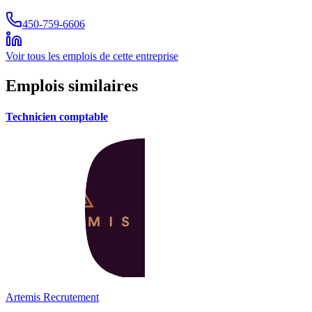
450-759-6606
Voir tous les emplois de cette entreprise
Emplois similaires
Technicien comptable
Artemis Recrutement