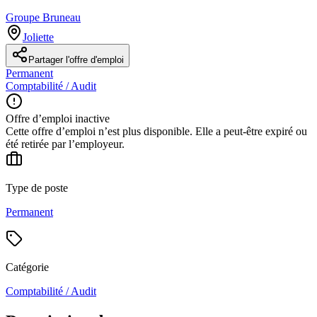
Groupe Bruneau
Joliette
Partager l'offre d'emploi
Permanent
Comptabilité / Audit
Offre d’emploi inactive
Cette offre d’emploi n’est plus disponible. Elle a peut-être expiré ou
été retirée par l’employeur.
Type de poste
Permanent
Catégorie
Comptabilité / Audit