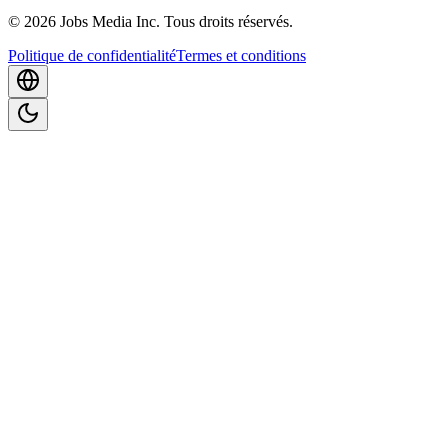
©
2026
Jobs Media Inc.
Tous droits réservés.
Politique de confidentialité
Termes et conditions