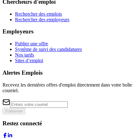
Chercheurs d'emploi
Rechercher des emplois
Rechercher des employeurs
Employeurs
Publier une offre
Système de suivi des candidatures
Nos tarifs
Sites d’emploi
Alertes Emplois
Recevez les dernières offres d'emploi directement dans votre boîte
courriel.
S'abonner
Restez connecté