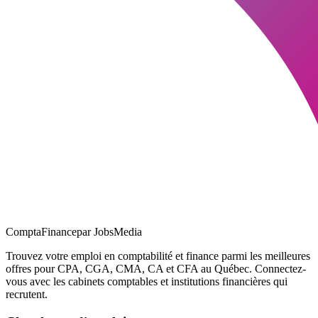
ComptaFinance
par JobsMedia
Trouvez votre emploi en comptabilité et finance parmi les meilleures
offres pour CPA, CGA, CMA, CA et CFA au Québec. Connectez-
vous avec les cabinets comptables et institutions financières qui
recrutent.