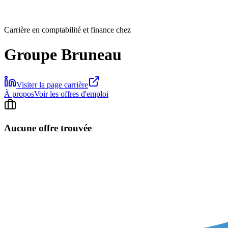
Carrière en comptabilité et finance chez
Groupe Bruneau
Visiter la page carrière
À propos
Voir les offres d'emploi
Aucune offre trouvée