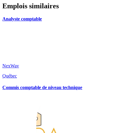
Emplois similaires
Analyste comptable
NexWav
Québec
Commis comptable de niveau technique