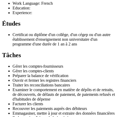
Work Language: French
Education:
Experience:
Études
Certificat ou diplôme d'un collège, d'un cégep ou d'un autre
établissement d'enseignement non universitaire d'un
programme d'une durée de 1 an à 2 ans
Tâches
Gérer les comptes-fournisseurs
Gérer les comptes-clients
Préparer la balance de vérification
Ouvrir et fermer les registres financiers
Traiter les reconciliations bancaires
Examiner le comportement en matière de dépôts et de retraits,
de découverts, de défauts de paiement, de paiements refusés et
d'habitudes de dépense
Facturer les clients
Recouvrer les paiements auprès des débiteurs
Emmagasiner, mettre à jour et extraire des données financières