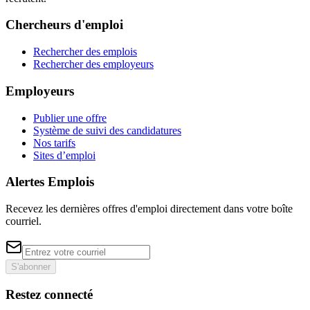
Chercheurs d'emploi
Rechercher des emplois
Rechercher des employeurs
Employeurs
Publier une offre
Système de suivi des candidatures
Nos tarifs
Sites d’emploi
Alertes Emplois
Recevez les dernières offres d'emploi directement dans votre boîte
courriel.
S'abonner
Restez connecté