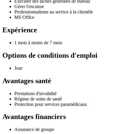
Exécuter des tâches générales de bureau
Gérer l'encaisse
Professionnalisme au service à la clientèle
MS Office
Expérience
1 mois à moins de 7 mois
Options de conditions d'emploi
Jour
Avantages santé
Prestations d'invalidité
Régime de soins de santé
Protection pour services paramédicaux
Avantages financiers
Assurance de groupe