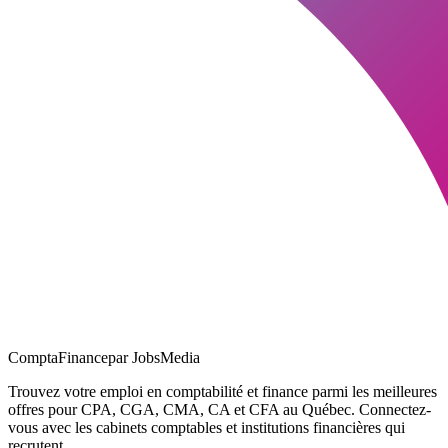
ComptaFinance
par JobsMedia
Trouvez votre emploi en comptabilité et finance parmi les meilleures
offres pour CPA, CGA, CMA, CA et CFA au Québec. Connectez-
vous avec les cabinets comptables et institutions financières qui
recrutent.