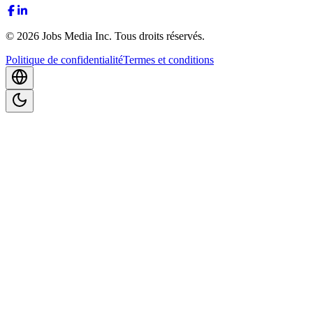
©
2026
Jobs Media Inc.
Tous droits réservés.
Politique de confidentialité
Termes et conditions