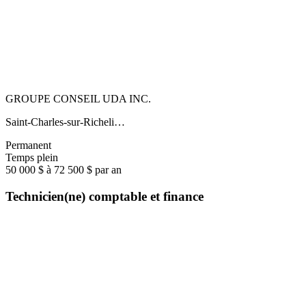
GROUPE CONSEIL UDA INC.
Saint-Charles-sur-Richeli…
Permanent
Temps plein
50 000 $ à 72 500 $ par an
Technicien(ne) comptable et finance