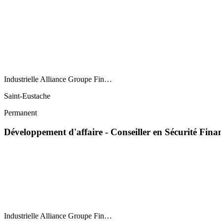
Industrielle Alliance Groupe Fin…
Saint-Eustache
Permanent
Développement d'affaire - Conseiller en Sécurité Fina
Industrielle Alliance Groupe Fin…