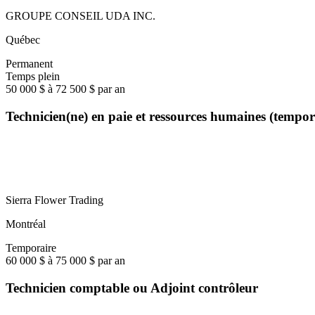
GROUPE CONSEIL UDA INC.
Québec
Permanent
Temps plein
50 000 $ à 72 500 $ par an
Technicien(ne) en paie et ressources humaines (tempo
Sierra Flower Trading
Montréal
Temporaire
60 000 $ à 75 000 $ par an
Technicien comptable ou Adjoint contrôleur