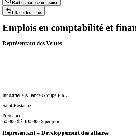
Rechercher une entreprise
Effacer les filtres
Emplois en comptabilité et fina
Représentant des Ventes
Industrielle Alliance Groupe Fin…
Saint-Eustache
Permanent
60 000 $ à 100 000 $ par jour
Représentant – Développement des affaires