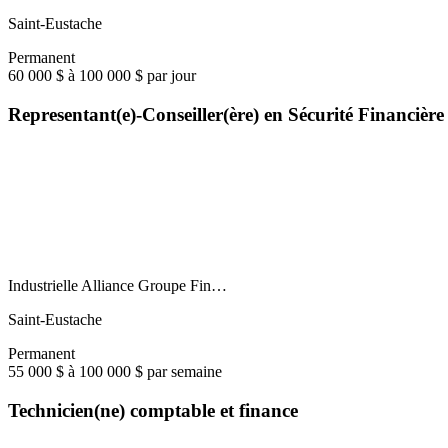
Saint-Eustache
Permanent
60 000 $ à 100 000 $ par jour
Representant(e)-Conseiller(ère) en Sécurité Financière
Industrielle Alliance Groupe Fin…
Saint-Eustache
Permanent
55 000 $ à 100 000 $ par semaine
Technicien(ne) comptable et finance