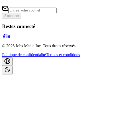
S'abonner
Restez connecté
©
2026
Jobs Media Inc.
Tous droits réservés.
Politique de confidentialité
Termes et conditions