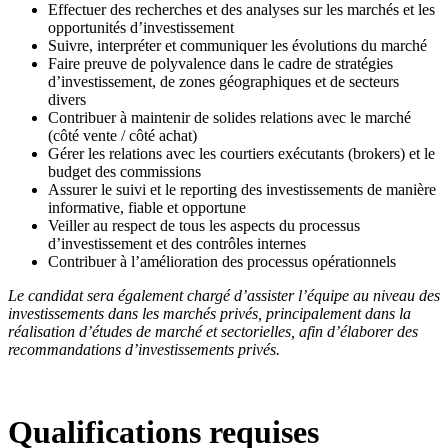
Effectuer des recherches et des analyses sur les marchés et les
opportunités d’investissement
Suivre, interpréter et communiquer les évolutions du marché
Faire preuve de polyvalence dans le cadre de stratégies
d’investissement, de zones géographiques et de secteurs
divers
Contribuer à maintenir de solides relations avec le marché
(côté vente / côté achat)
Gérer les relations avec les courtiers exécutants (brokers) et le
budget des commissions
Assurer le suivi et le reporting des investissements de manière
informative, fiable et opportune
Veiller au respect de tous les aspects du processus
d’investissement et des contrôles internes
Contribuer à l’amélioration des processus opérationnels
Le candidat sera également chargé d’assister l’équipe au niveau des
investissements dans les marchés privés, principalement dans la
réalisation d’études de marché et sectorielles, afin d’élaborer des
recommandations d’investissements privés.
Qualifications requises