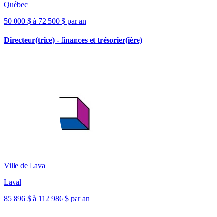
Québec
50 000 $ à 72 500 $ par an
Directeur(trice) - finances et trésorier(ière)
Ville de Laval
Laval
85 896 $ à 112 986 $ par an