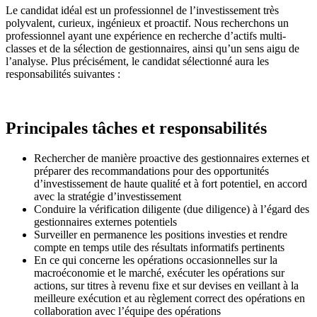
Le candidat idéal est un professionnel de l’investissement très
polyvalent, curieux, ingénieux et proactif. Nous recherchons un
professionnel ayant une expérience en recherche d’actifs multi-
classes et de la sélection de gestionnaires, ainsi qu’un sens aigu de
l’analyse. Plus précisément, le candidat sélectionné aura les
responsabilités suivantes :
Principales tâches et responsabilités
Rechercher de manière proactive des gestionnaires externes et
préparer des recommandations pour des opportunités
d’investissement de haute qualité et à fort potentiel, en accord
avec la stratégie d’investissement
Conduire la vérification diligente (due diligence) à l’égard des
gestionnaires externes potentiels
Surveiller en permanence les positions investies et rendre
compte en temps utile des résultats informatifs pertinents
En ce qui concerne les opérations occasionnelles sur la
macroéconomie et le marché, exécuter les opérations sur
actions, sur titres à revenu fixe et sur devises en veillant à la
meilleure exécution et au règlement correct des opérations en
collaboration avec l’équipe des opérations