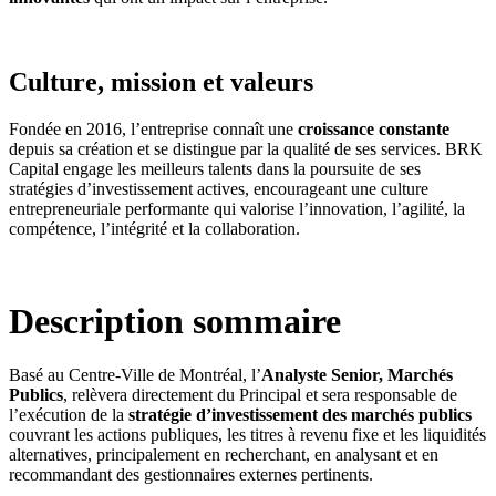
Culture, mission et valeurs
Fondée en 2016, l’entreprise connaît une
croissance constante
depuis sa création et se distingue par la qualité de ses services. BRK
Capital engage les meilleurs talents dans la poursuite de ses
stratégies d’investissement actives, encourageant une culture
entrepreneuriale performante qui valorise l’innovation, l’agilité, la
compétence, l’intégrité et la collaboration.
Description sommaire
Basé au Centre-Ville de Montréal, l’
Analyste Senior, Marchés
Publics
, relèvera directement du Principal et sera responsable de
l’exécution de la
stratégie d’investissement des marchés publics
couvrant les actions publiques, les titres à revenu fixe et les liquidités
alternatives, principalement en recherchant, en analysant et en
recommandant des gestionnaires externes pertinents.