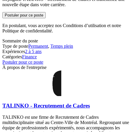
nouvelle étape dans votre carrière.
Postuler pour ce poste
En postulant, vous acceptez nos Conditions d’utilisation et notre
Politique de confidentialité.
Sommaire du poste
Type de poste
Permanent
,
Temps plein
Expériences
2 à 5 ans
Catégories
Finance
Postuler pour ce poste
À propos de l'entreprise
TALINKO - Recrutement de Cadres
TALINKO est une firme de Recrutement de Cadres
multidisciplinaire situé au Centre-Ville de Montréal. Regroupant une
équipe de professionnels expérimentés, nous accompagnons les