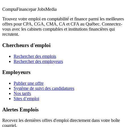
ComptaFinance
par JobsMedia
Trouvez votre emploi en comptabilité et finance parmi les meilleures
offres pour CPA, CGA, CMA, CA et CFA au Québec. Connectez-
vous avec les cabinets comptables et institutions financières qui
recrutent.
Chercheurs d'emploi
Rechercher des emplois
Rechercher des employeurs
Employeurs
Publier une offre
Système de suivi des candidatures
Nos tarifs
Sites d’emploi
Alertes Emplois
Recevez les dernières offres d'emploi directement dans votre boîte
courriel.