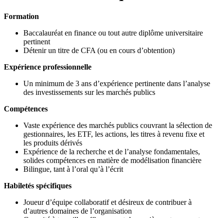
Formation
Baccalauréat en finance ou tout autre diplôme universitaire
pertinent
Détenir un titre de CFA (ou en cours d’obtention)
Expérience professionnelle
Un minimum de 3 ans d’expérience pertinente dans l’analyse
des investissements sur les marchés publics
Compétences
Vaste expérience des marchés publics couvrant la sélection de
gestionnaires, les ETF, les actions, les titres à revenu fixe et
les produits dérivés
Expérience de la recherche et de l’analyse fondamentales,
solides compétences en matière de modélisation financière
Bilingue, tant à l’oral qu’à l’écrit
Habiletés spécifiques
Joueur d’équipe collaboratif et désireux de contribuer à
d’autres domaines de l’organisation