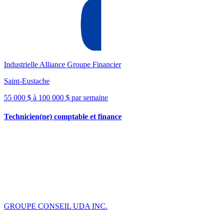
Industrielle Alliance Groupe Financier
Saint-Eustache
55 000 $ à 100 000 $ par semaine
Technicien(ne) comptable et finance
GROUPE CONSEIL UDA INC.