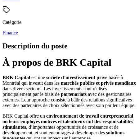
Catégorie
Finance
Description du poste
À propos de BRK Capital
BRK Capital
est une
société d’investissement privé
basée à
Montréal qui investit dans les
marchés publics et privés mondiaux
dans divers secteurs. Les investissements sont réalisés
principalement par le biais de
partenariats
avec des gestionnaires
externes. Leur approche consiste à bâtir des relations significatives
avec des partenaires de choix sélectionnés avec soin par leur équipe.
BRK Capital offre un
environnement de travail entrepreneurial
où leurs employés motivés et talentueux ont des responsabilités
stimulantes
, d’importantes opportunités de croissance et de
développement, et sont encouragés à développer des
solutions
innovantes
qui ont un impact sur l’entreprise.