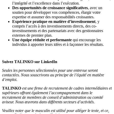
l’intégrité et l’excellence dans l’exécution.
Des opportunités de croissance significatives
, avec un
soutien pour développer vos compétences, élargir votre
expertise et assumer des responsabilités croissantes.
Expérience pratique en matière d’investissement
, y
compris l’accès à des investissements directs, des co-
investissements et des partenariats avec des gestionnaires
externes de premier plan.
Une équipe réduite et performante
qui encourage les
individus à apporter leurs idées et à façonner les résultats.
Suivez TALINKO sur
LinkedIn
Seules les personnes sélectionnées pour une entrevue seront
contactées. Nous souscrivons au principe de l’équité en matière
d’emploi.
TALINKO
est une firme de recrutement de cadres intermédiaires et
supérieurs offrant également l’accompagnement dans le
recrutement de membres de conseil d’administration ou comité
aviseur. Nous œuvrons dans différents secteurs d’activités.
Veuillez noter que le masculin est utilisé pour alléger le texte, et ce,