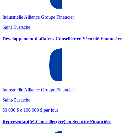
Industrielle Alliance Groupe Financier
Saint-Eustache
Développement d'affaire - Conseiller en Sécurité Financière
Industrielle Alliance Groupe Financier
Saint-Eustache
60 000 $ à 100 000 $ par jour
Representant(e)-Conseiller(ère) en Sécurité Financière