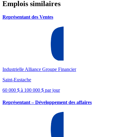
Emplois similaires
Représentant des Ventes
Industrielle Alliance Groupe Financier
Saint-Eustache
60 000 $ à 100 000 $ par jour
Représentant – Développement des affaires