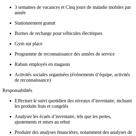
3 semaines de vacances et Cinq jours de maladie mobiles par
année
Stationnement gratuit
Bornes de recharge pour véhicules électriques
Gym sur place
Programme de reconnaissance des années de service
Rabais employés en magasin
Activités sociales organisées (événements d’équipe, activités
de reconnaissance)
Responsabilités
Effectuer le suivi quotidien des niveaux d’inventaire, incluant
les produits frais et congelés
Analyser les écarts d’inventaire, tels que les pertes,
ajustements et mises au rebut
Produire des analyses financières, notamment des analyses de