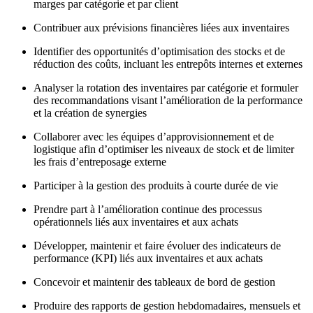
marges par catégorie et par client
Contribuer aux prévisions financières liées aux inventaires
Identifier des opportunités d’optimisation des stocks et de
réduction des coûts, incluant les entrepôts internes et externes
Analyser la rotation des inventaires par catégorie et formuler
des recommandations visant l’amélioration de la performance
et la création de synergies
Collaborer avec les équipes d’approvisionnement et de
logistique afin d’optimiser les niveaux de stock et de limiter
les frais d’entreposage externe
Participer à la gestion des produits à courte durée de vie
Prendre part à l’amélioration continue des processus
opérationnels liés aux inventaires et aux achats
Développer, maintenir et faire évoluer des indicateurs de
performance (KPI) liés aux inventaires et aux achats
Concevoir et maintenir des tableaux de bord de gestion
Produire des rapports de gestion hebdomadaires, mensuels et