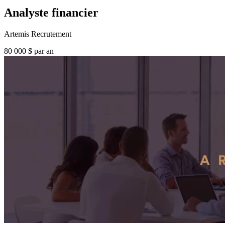
Analyste financier
Artemis Recrutement
80 000 $ par an