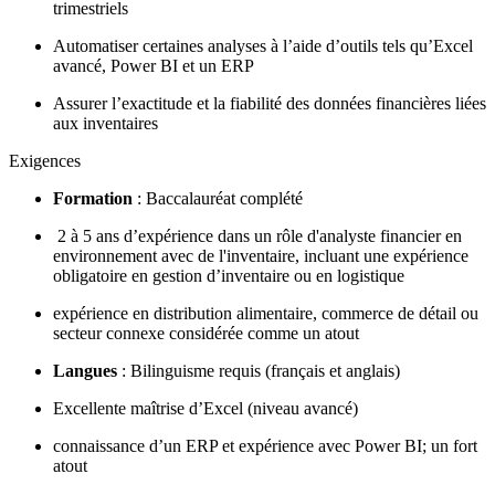
trimestriels
Automatiser certaines analyses à l’aide d’outils tels qu’Excel
avancé, Power BI et un ERP
Assurer l’exactitude et la fiabilité des données financières liées
aux inventaires
Exigences
Formation
: Baccalauréat complété
2 à 5 ans d’expérience dans un rôle d'analyste financier en
environnement avec de l'inventaire, incluant une expérience
obligatoire en gestion d’inventaire ou en logistique
expérience en distribution alimentaire, commerce de détail ou
secteur connexe considérée comme un atout
Langues
: Bilinguisme requis (français et anglais)
Excellente maîtrise d’Excel (niveau avancé)
connaissance d’un ERP et expérience avec Power BI; un fort
atout