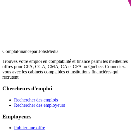
ComptaFinance
par JobsMedia
Trouvez votre emploi en comptabilité et finance parmi les meilleures
offres pour CPA, CGA, CMA, CA et CFA au Québec. Connectez-
vous avec les cabinets comptables et institutions financières qui
recrutent.
Chercheurs d'emploi
Rechercher des emplois
Rechercher des employeurs
Employeurs
Publier une offre