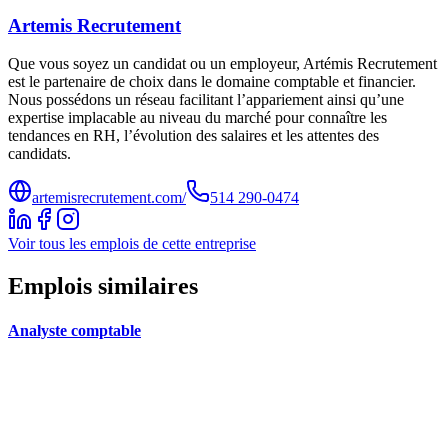
Artemis Recrutement
Que vous soyez un candidat ou un employeur, Artémis Recrutement
est le partenaire de choix dans le domaine comptable et financier.
Nous possédons un réseau facilitant l’appariement ainsi qu’une
expertise implacable au niveau du marché pour connaître les
tendances en RH, l’évolution des salaires et les attentes des
candidats.
artemisrecrutement.com/
514 290-0474
Voir tous les emplois de cette entreprise
Emplois similaires
Analyste comptable