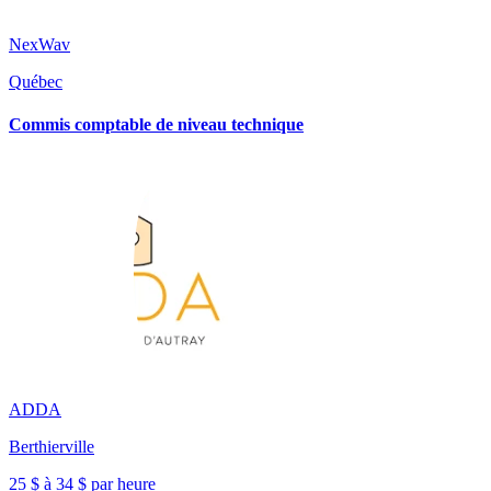
NexWav
Québec
Commis comptable de niveau technique
ADDA
Berthierville
25 $ à 34 $ par heure