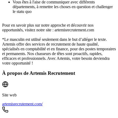
Vous êtes à l'aise de communiquer avec différents
départements, à remettre les choses en question et challenger
le statu quo
Pour en savoir plus sur notre approche et découvrir nos
opportunités, visitez notre site : artemisrecrutement.com
*Le masculin est utilisé seulement dans le but d’alléger le texte.
Artemis offre des services de recrutement de haute qualité,
spécialisés en comptabilité et en finance, pour des postes temporaires
et permanents. Nos chasseurs de têtes sont proactifs, rapides,
efficaces et professionnels. Avec Artemis, votre besoin deviendra
votre opportunité !
À propos de
Artemis Recrutement
Site web
artemisrecrutement.com/