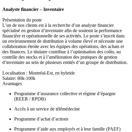
Analyste financier – Inventaire
Présentation du poste
L’un de nos clients est à la recherche d’un analyste financier
spécialisé en gestion d’inventaire afin de soutenir la performance
financière et opérationnelle de ses activités. Le poste s’inscrit dans
un environnement de distribution à volume élevé et nécessite une
collaboration étroite avec les équipes des opérations, des achats et
des finances. Le titulaire contribue à l’optimisation des coûts, au
contrôle des stocks et à l’amélioration des pratiques de gestion
d’inventaire au sein de plusieurs entités d’un groupe de distribution.
Localisation : Montréal-Est, en hybride
Salaire: 80k-100k
Avantages
Programme d’assurance collective et régime d’épargne
(REER / RPDB)
Accès à un service de télémédecine
Programme d’achat d’actions
Programme d’aide aux employés et à leur famille (PAEF)