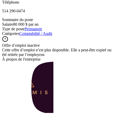
Téléphone
514 290-0474
Sommaire du poste
Salaire
80 000 $ par an
Type de poste
Permanent
Catégories
Comptabilité / Audit
Offre d’emploi inactive
Cette offre d’emploi n’est plus disponible. Elle a peut-être expiré ou
été retirée par l’employeur.
À propos de l'entreprise