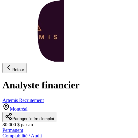
Retour
Analyste financier
Artemis Recrutement
Montréal
Partager l'offre d'emploi
80 000 $ par an
Permanent
Comptabilité / Audit