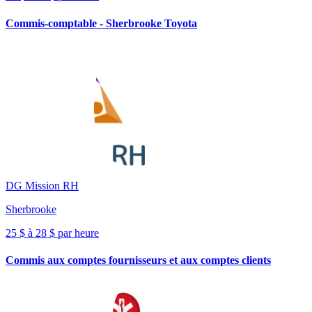
Commis-comptable - Sherbrooke Toyota
DG Mission RH
Sherbrooke
25 $ à 28 $ par heure
Commis aux comptes fournisseurs et aux comptes clients