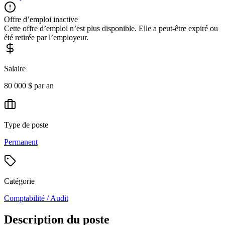
Offre d’emploi inactive
Cette offre d’emploi n’est plus disponible. Elle a peut-être expiré ou
été retirée par l’employeur.
Salaire
80 000 $ par an
Type de poste
Permanent
Catégorie
Comptabilité / Audit
Description du poste