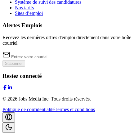
Système de suivi des candidatures
Nos tarifs
Sites d’emploi
Alertes Emplois
Recevez les dernières offres d'emploi directement dans votre boîte
courriel.
S'abonner
Restez connecté
©
2026
Jobs Media Inc.
Tous droits réservés.
Politique de confidentialité
Termes et conditions