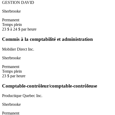
GESTION DAVID
Sherbrooke
Permanent
Temps plein
23 $ à 24 $ par heure
Commis à la comptabilité et administration
Mobilier Direct Inc.
Sherbrooke
Permanent
Temps plein
23 $ par heure
Comptable-contrôleur/comptable-contrôleuse
Productique Quebec Inc.
Sherbrooke
Permanent