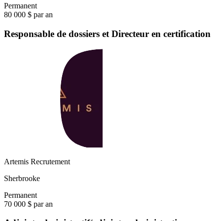
Permanent
80 000 $ par an
Responsable de dossiers et Directeur en certification
Artemis Recrutement
Sherbrooke
Permanent
70 000 $ par an