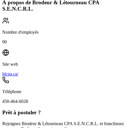
À propos de
Brodeur & Létourneau CPA
S.E.N.C.R.L.
Nombre d'employés
90
Site web
blcpa.ca/
Téléphone
450-464-6028
Prêt à postuler ?
Rejoignez Brodeur & Létourneau CPA S.E.N.C.R.L. et franchissez