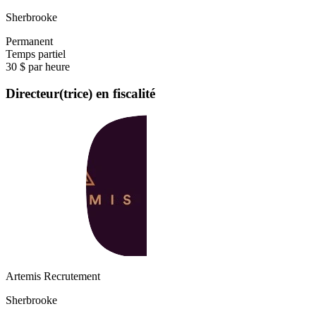
Sherbrooke
Permanent
Temps partiel
30 $ par heure
Directeur(trice) en fiscalité
Artemis Recrutement
Sherbrooke