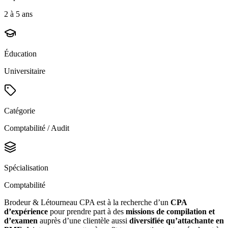
2 à 5 ans
Éducation
Universitaire
Catégorie
Comptabilité / Audit
Spécialisation
Comptabilité
Brodeur & Létourneau CPA est à la recherche d’un
CPA
d’expérience
pour prendre part à des
missions de compilation et
d’examen
auprès d’une clientèle aussi
diversifiée qu’attachante en