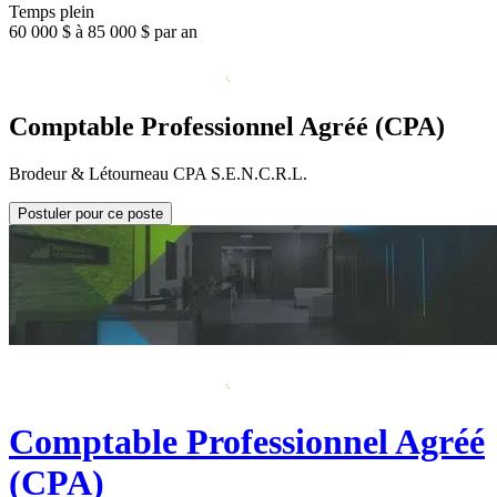
Temps plein
60 000 $ à 85 000 $ par an
Comptable Professionnel Agréé (CPA)
Brodeur & Létourneau CPA S.E.N.C.R.L.
Postuler pour ce poste
Comptable Professionnel Agréé
(CPA)