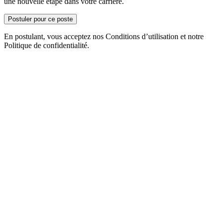
une nouvelle étape dans votre carrière.
Postuler pour ce poste
En postulant, vous acceptez nos Conditions d’utilisation et notre
Politique de confidentialité.