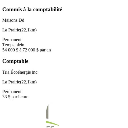
Commis à la comptabilité
Maisons Dd
La Prairie
(
22,1km
)
Permanent
Temps plein
54 000 $ à 72 000 $ par an
Comptable
Tria Écoénergie inc.
La Prairie
(
22,1km
)
Permanent
33 $ par heure