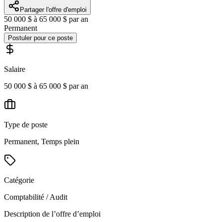
Partager l'offre d'emploi
50 000 $ à 65 000 $ par an
Permanent
Postuler pour ce poste
Salaire
50 000 $ à 65 000 $ par an
Type de poste
Permanent, Temps plein
Catégorie
Comptabilité / Audit
Description de l’offre d’emploi