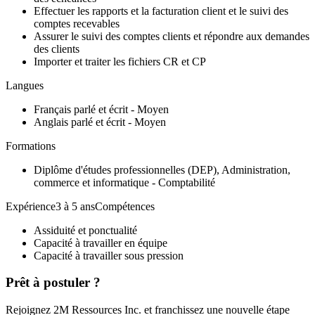
Effectuer les rapports et la facturation client et le suivi des
comptes recevables
Assurer le suivi des comptes clients et répondre aux demandes
des clients
Importer et traiter les fichiers CR et CP
Langues
Français parlé et écrit - Moyen
Anglais parlé et écrit - Moyen
Formations
Diplôme d'études professionnelles (DEP), Administration,
commerce et informatique - Comptabilité
Expérience3 à 5 ansCompétences
Assiduité et ponctualité
Capacité à travailler en équipe
Capacité à travailler sous pression
Prêt à postuler ?
Rejoignez 2M Ressources Inc. et franchissez une nouvelle étape