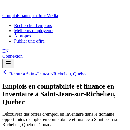
ComptaFinance
par JobsMedia
Recherche d'emplois
Meilleurs employeurs
À propos
Publier une offre
EN
Connexion
Retour à Saint-Jean-sur-Richelieu, Québec
Emplois en comptabilité et finance en
Inventaire à Saint-Jean-sur-Richelieu,
Québec
Découvrez des offres d’emploi en Inventaire dans le domaine
opportunités d'emploi en comptabilité et finance à Saint-Jean-sur-
Richelieu, Québec, Canada.