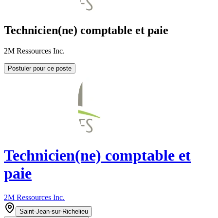
Technicien(ne) comptable et paie
2M Ressources Inc.
Postuler pour ce poste
Technicien(ne) comptable et
paie
2M Ressources Inc.
Saint-Jean-sur-Richelieu