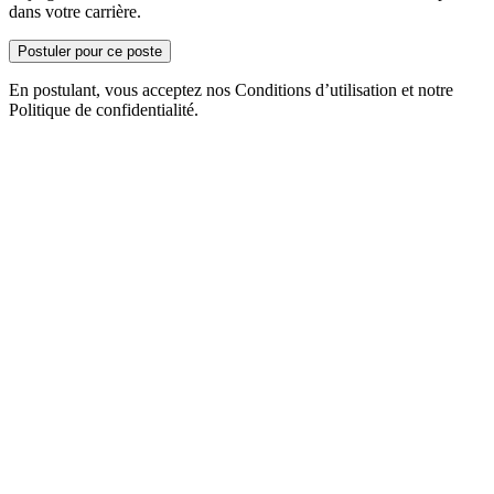
dans votre carrière.
Postuler pour ce poste
En postulant, vous acceptez nos Conditions d’utilisation et notre
Politique de confidentialité.