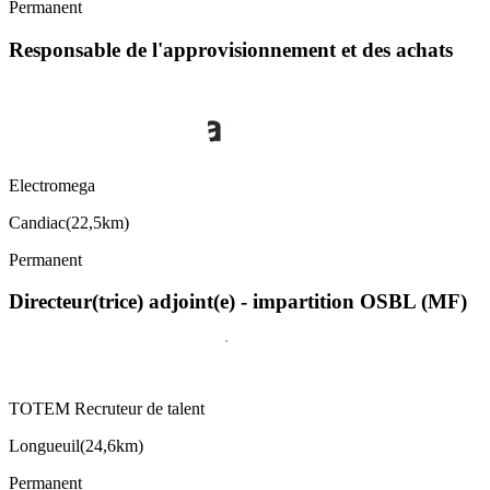
Permanent
Responsable de l'approvisionnement et des achats
Electromega
Candiac
(
22,5km
)
Permanent
Directeur(trice) adjoint(e) - impartition OSBL (MF)
TOTEM Recruteur de talent
Longueuil
(
24,6km
)
Permanent