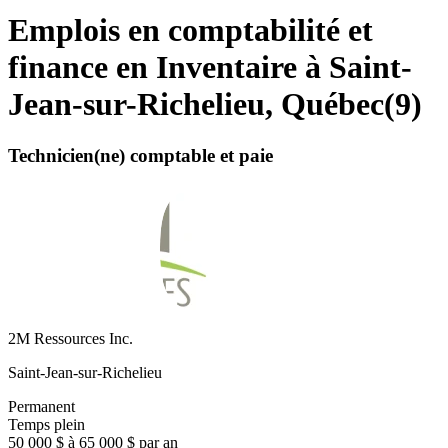
Emplois en comptabilité et
finance en Inventaire à Saint-
Jean-sur-Richelieu, Québec
(
9
)
Technicien(ne) comptable et paie
2M Ressources Inc.
Saint-Jean-sur-Richelieu
Permanent
Temps plein
50 000 $ à 65 000 $ par an