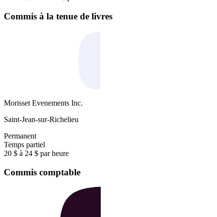
Commis à la tenue de livres
Morisset Evenements Inc.
Saint-Jean-sur-Richelieu
Permanent
Temps partiel
20 $ à 24 $ par heure
Commis comptable