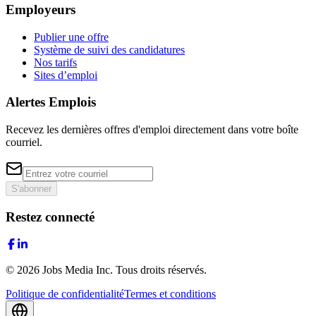
Employeurs
Publier une offre
Système de suivi des candidatures
Nos tarifs
Sites d’emploi
Alertes Emplois
Recevez les dernières offres d'emploi directement dans votre boîte
courriel.
S'abonner
Restez connecté
©
2026
Jobs Media Inc.
Tous droits réservés.
Politique de confidentialité
Termes et conditions