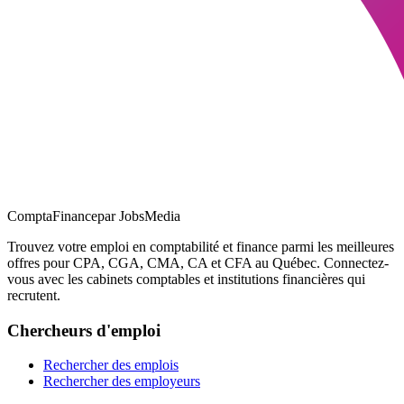
ComptaFinance
par JobsMedia
Trouvez votre emploi en comptabilité et finance parmi les meilleures
offres pour CPA, CGA, CMA, CA et CFA au Québec. Connectez-
vous avec les cabinets comptables et institutions financières qui
recrutent.
Chercheurs d'emploi
Rechercher des emplois
Rechercher des employeurs