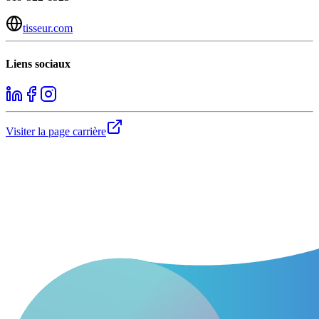
tisseur.com
Liens sociaux
Visiter la page carrière