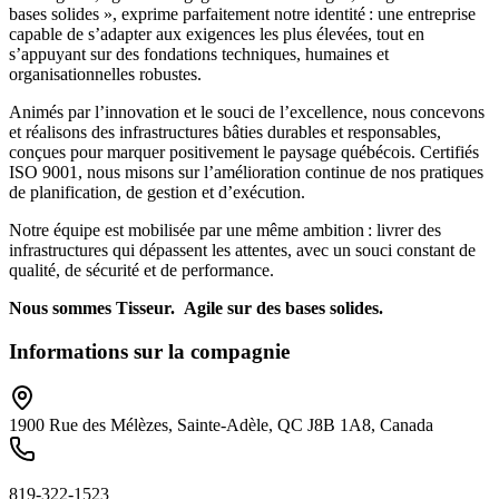
bases solides », exprime parfaitement notre identité : une entreprise
capable de s’adapter aux exigences les plus élevées, tout en
s’appuyant sur des fondations techniques, humaines et
organisationnelles robustes.
Animés par l’innovation et le souci de l’excellence, nous concevons
et réalisons des infrastructures bâties durables et responsables,
conçues pour marquer positivement le paysage québécois. Certifiés
ISO 9001, nous misons sur l’amélioration continue de nos pratiques
de planification, de gestion et d’exécution.
Notre équipe est mobilisée par une même ambition : livrer des
infrastructures qui dépassent les attentes, avec un souci constant de
qualité, de sécurité et de performance.
Nous sommes Tisseur. Agile sur des bases solides.
Informations sur la compagnie
1900 Rue des Mélèzes, Sainte-Adèle, QC J8B 1A8, Canada
819-322-1523