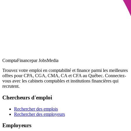
ComptaFinance
par JobsMedia
Trouvez votre emploi en comptabilité et finance parmi les meilleures
offres pour CPA, CGA, CMA, CA et CFA au Québec. Connectez-
vous avec les cabinets comptables et institutions financières qui
recrutent.
Chercheurs d'emploi
Rechercher des emplois
Rechercher des employeurs
Employeurs