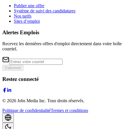
Publier une offre
Système de suivi des candidatures
Nos tarifs
Sites d’emploi
Alertes Emplois
Recevez les dernières offres d'emploi directement dans votre boîte
courriel.
S'abonner
Restez connecté
©
2026
Jobs Media Inc.
Tous droits réservés.
Politique de confidentialité
Termes et conditions