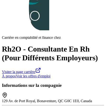
Carrière en comptabilité et finance chez
Rh2O - Consultante En Rh
(Pour Différents Employeurs)
Visiter la page carrière
À propos
Voir les offres d'emploi
Informations sur la compagnie
129 Av. de Port Royal, Bonaventure, QC G0C 1E0, Canada