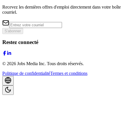
Recevez les dernières offres d'emploi directement dans votre boîte
courriel.
S'abonner
Restez connecté
©
2026
Jobs Media Inc.
Tous droits réservés.
Politique de confidentialité
Termes et conditions