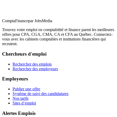
ComptaFinance
par JobsMedia
Trouvez votre emploi en comptabilité et finance parmi les meilleures
offres pour CPA, CGA, CMA, CA et CFA au Québec. Connectez-
vous avec les cabinets comptables et institutions financières qui
recrutent.
Chercheurs d'emploi
Rechercher des emplois
Rechercher des employeurs
Employeurs
Publier une offre
Système de suivi des candidatures
Nos tarifs
Sites d’emploi
Alertes Emplois