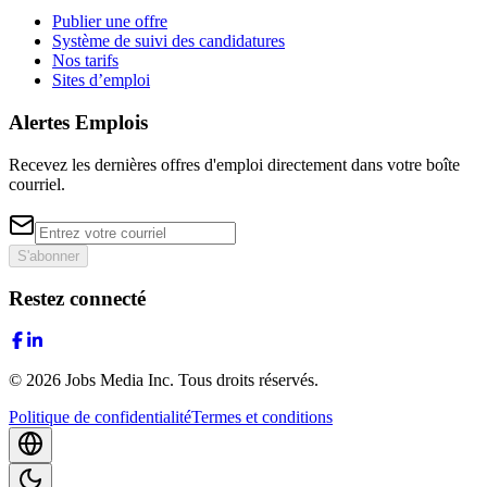
Publier une offre
Système de suivi des candidatures
Nos tarifs
Sites d’emploi
Alertes Emplois
Recevez les dernières offres d'emploi directement dans votre boîte
courriel.
S'abonner
Restez connecté
©
2026
Jobs Media Inc.
Tous droits réservés.
Politique de confidentialité
Termes et conditions