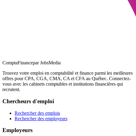
ComptaFinance
par JobsMedia
Trouvez votre emploi en comptabilité et finance parmi les meilleures
offres pour CPA, CGA, CMA, CA et CFA au Québec. Connectez-
vous avec les cabinets comptables et institutions financières qui
recrutent.
Chercheurs d'emploi
Rechercher des emplois
Rechercher des employeurs
Employeurs