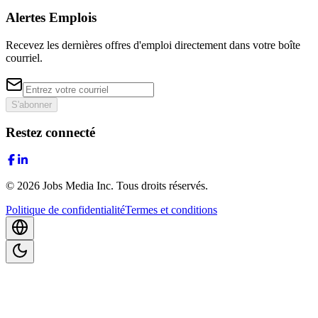
Alertes Emplois
Recevez les dernières offres d'emploi directement dans votre boîte
courriel.
S'abonner
Restez connecté
©
2026
Jobs Media Inc.
Tous droits réservés.
Politique de confidentialité
Termes et conditions