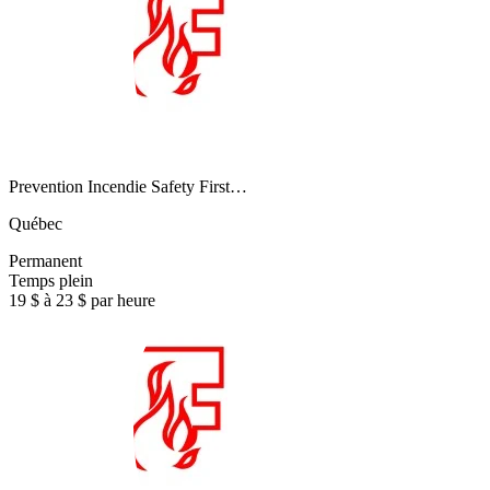
Prevention Incendie Safety First…
Québec
Permanent
Temps plein
19 $ à 23 $ par heure