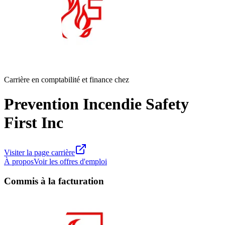
Carrière en comptabilité et finance chez
Prevention Incendie Safety
First Inc
Visiter la page carrière
À propos
Voir les offres d'emploi
Commis à la facturation