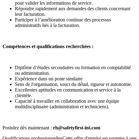
pour valider les informations de service.
Répondre rapidement aux demandes des clients concernant
leur facturation.
Participer à l’amélioration continue des processus
administratifs liés à la facturation.
Compétences et qualifications recherchées :
Diplôme d’études secondaires ou formation en comptabilité
ou administration.
Expérience dans un poste similaire
Sens de l'organisation, souci du détail, rigueur et autonomie.
Excellentes aptitudes en communication et service à la
clientèle.
Capacité à travailler en collaboration avec une équipe
multidisciplinaire (administration et techniciens).
Postulez dès maintenant :
rh@safetyfirst-int.com
Qualifications professionnellesCette offre d'emploi est soumise à une