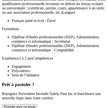
qualification professionnelle reconnue en dehors du réseau scolaire
ou universitaire : (certificats, permis, cours, appartenance à un ordre
ou une association professionnelle, etc.)Langues
Français parlé et écrit - Élevé
Formations
Diplôme d'études professionnelles (DEP), Administration,
commerce et informatique - Secrétariat
Diplôme d'études professionnelles (DEP), Administration,
commerce et informatique - Comptabilité
Expérience1 à 2 ansCompétences
Engagement
Polyvalence
Sens de l’initiative
Prêt à postuler ?
Rejoignez Prevention Incendie Safety First Inc et franchissez une
nouvelle étape dans votre carrière.
Postuler pour ce poste