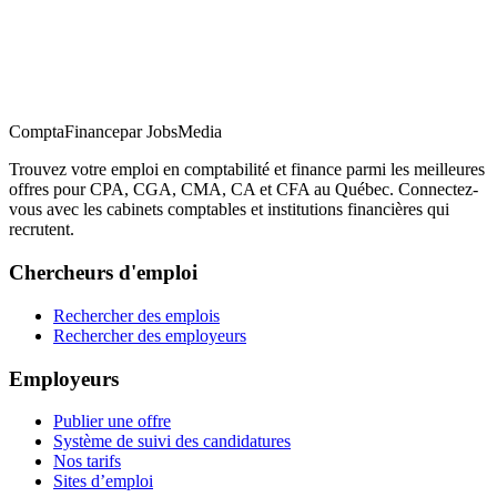
ComptaFinance
par JobsMedia
Trouvez votre emploi en comptabilité et finance parmi les meilleures
offres pour CPA, CGA, CMA, CA et CFA au Québec. Connectez-
vous avec les cabinets comptables et institutions financières qui
recrutent.
Chercheurs d'emploi
Rechercher des emplois
Rechercher des employeurs
Employeurs
Publier une offre
Système de suivi des candidatures
Nos tarifs
Sites d’emploi