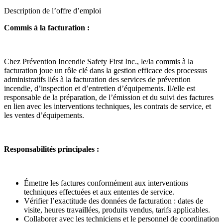
Description de l’offre d’emploi
Commis à la facturation :
Chez Prévention Incendie Safety First Inc., le/la commis à la
facturation joue un rôle clé dans la gestion efficace des processus
administratifs liés à la facturation des services de prévention
incendie, d’inspection et d’entretien d’équipements. Il/elle est
responsable de la préparation, de l’émission et du suivi des factures
en lien avec les interventions techniques, les contrats de service, et
les ventes d’équipements.
Responsabilités principales :
Émettre les factures conformément aux interventions
techniques effectuées et aux ententes de service.
Vérifier l’exactitude des données de facturation : dates de
visite, heures travaillées, produits vendus, tarifs applicables.
Collaborer avec les techniciens et le personnel de coordination