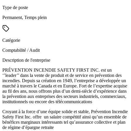
Type de poste
Permanent, Temps plein
Catégorie
Comptabilité / Audit
Description de l'entreprise
PRÉVENTION INCENDIE SAFETY FIRST INC. est un
‘’leader’’ dans la vente de produit et de service en prévention des
incendies. Depuis sa création en 1949, l’entreprise a développée un
marché à travers le Canada et en Europe. Fort de l’expertise acquise
au fil des ans, nous offrons plus d’un demi-siècle d’expérience dans
la prévention aux entreprises des secteurs industriels, commerciaux,
institutionnels ou encore des télécommunications
Croyant à la force d’une équipe solide et stable, Prévention Incendie
Safety First Inc. offre un salaire compétitif ainsi qu’un ensemble de
bénéfices marginaux intéressants tel qu’assurance collective et plan
de régime d’épargne retraite