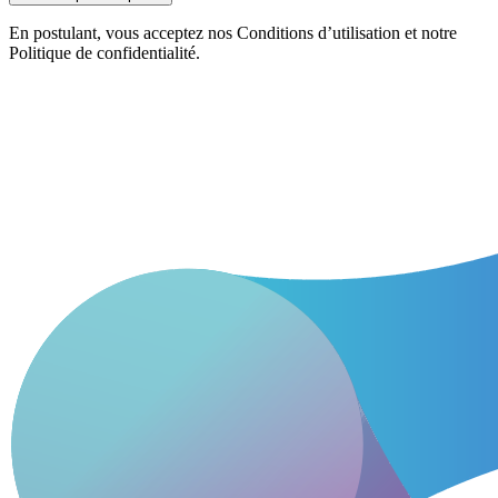
En postulant, vous acceptez nos Conditions d’utilisation et notre
Politique de confidentialité.