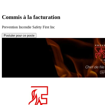
Commis à la facturation
Prevention Incendie Safety First Inc
Postuler pour ce poste