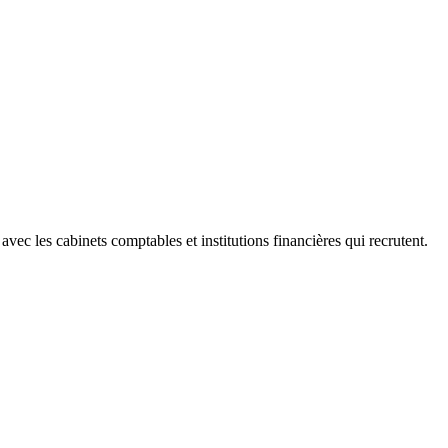
 les cabinets comptables et institutions financières qui recrutent.