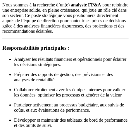
Nous sommes à la recherche d’un(e)
analyste FP&A
pour rejoindre
une entreprise solide, en pleine croissance, qui joue un rôle clé dans
son secteur. Ce poste stratégique vous positionnera directement
auprès de l’équipe de direction pour soutenir les prises de décisions
grâce à des analyses financières rigoureuses, des projections et des
recommandations éclairées.
Responsabilités principales :
Analyser les résultats financiers et opérationnels pour éclairer
les décisions stratégiques.
Préparer des rapports de gestion, des prévisions et des
analyses de rentabilité.
Collaborer étroitement avec les équipes internes pour valider
les données, optimiser les processus et générer de la valeur.
Participer activement au processus budgétaire, aux suivis de
coûts, et aux évaluations de performance.
Développer et maintenir des tableaux de bord de performance
et des outils de suivi.