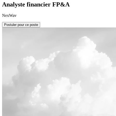
Analyste financier FP&A
NexWav
Postuler pour ce poste