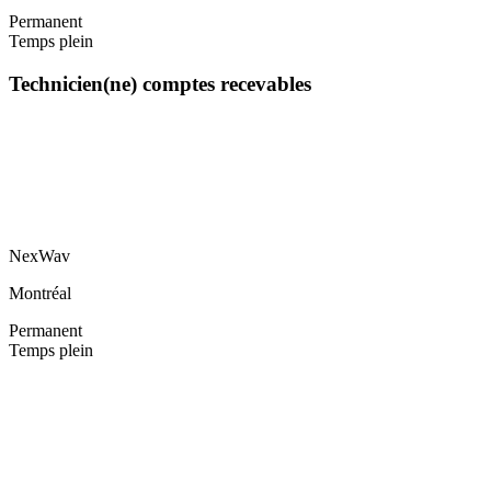
Permanent
Temps plein
Technicien(ne) comptes recevables
NexWav
Montréal
Permanent
Temps plein