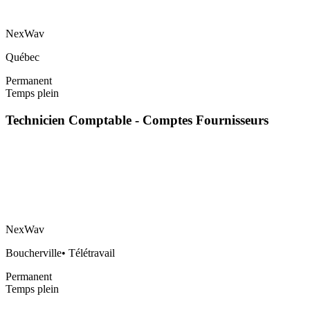
NexWav
Québec
Permanent
Temps plein
Technicien Comptable - Comptes Fournisseurs
NexWav
Boucherville
•
Télétravail
Permanent
Temps plein