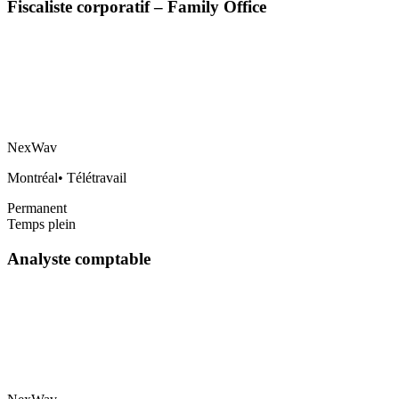
Fiscaliste corporatif – Family Office
NexWav
Montréal
•
Télétravail
Permanent
Temps plein
Analyste comptable