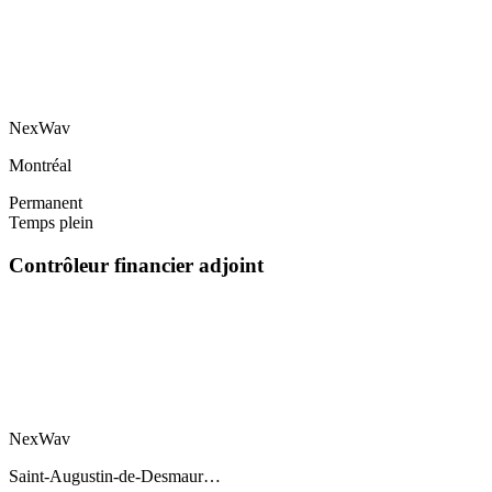
NexWav
Montréal
Permanent
Temps plein
Contrôleur financier adjoint
NexWav
Saint-Augustin-de-Desmaur…