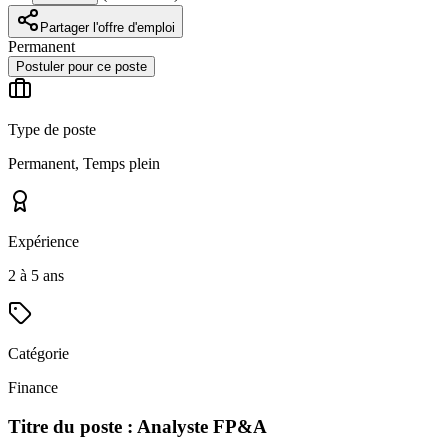
Partager l'offre d'emploi
Permanent
Postuler pour ce poste
Type de poste
Permanent, Temps plein
Expérience
2 à 5 ans
Catégorie
Finance
Titre du poste : Analyste FP&A