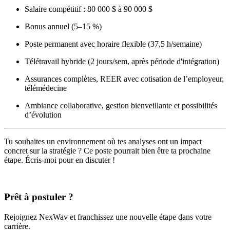
Salaire compétitif : 80 000 $ à 90 000 $
Bonus annuel (5–15 %)
Poste permanent avec horaire flexible (37,5 h/semaine)
Télétravail hybride (2 jours/sem, après période d'intégration)
Assurances complètes, REER avec cotisation de l’employeur,
télémédecine
Ambiance collaborative, gestion bienveillante et possibilités
d’évolution
Tu souhaites un environnement où tes analyses ont un impact
concret sur la stratégie ? Ce poste pourrait bien être ta prochaine
étape. Écris-moi pour en discuter !
Prêt à postuler ?
Rejoignez NexWav et franchissez une nouvelle étape dans votre
carrière.