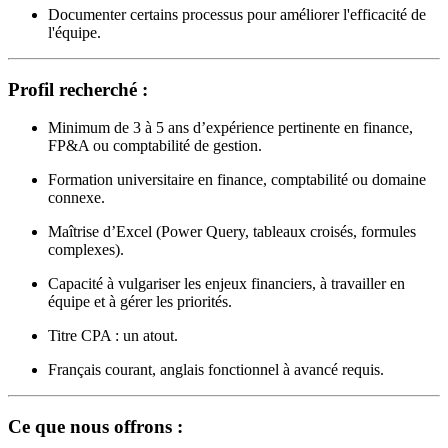
Documenter certains processus pour améliorer l'efficacité de
l'équipe.
Profil recherché :
Minimum de 3 à 5 ans d’expérience pertinente en finance,
FP&A ou comptabilité de gestion.
Formation universitaire en finance, comptabilité ou domaine
connexe.
Maîtrise d’Excel (Power Query, tableaux croisés, formules
complexes).
Capacité à vulgariser les enjeux financiers, à travailler en
équipe et à gérer les priorités.
Titre CPA : un atout.
Français courant, anglais fonctionnel à avancé requis.
Ce que nous offrons :