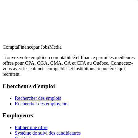
ComptaFinance
par JobsMedia
Trouvez votre emploi en comptabilité et finance parmi les meilleures
offres pour CPA, CGA, CMA, CA et CFA au Québec. Connectez-
vous avec les cabinets comptables et institutions financières qui
recrutent.
Chercheurs d'emploi
Rechercher des emplois
Rechercher des employeurs
Employeurs
Publier une offre
Système de suivi des candidatures