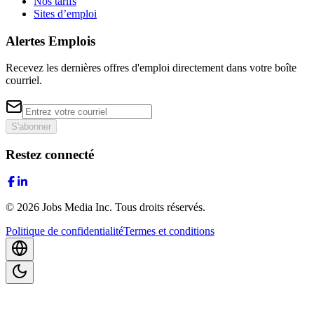
Nos tarifs
Sites d’emploi
Alertes Emplois
Recevez les dernières offres d'emploi directement dans votre boîte
courriel.
S'abonner
Restez connecté
©
2026
Jobs Media Inc.
Tous droits réservés.
Politique de confidentialité
Termes et conditions