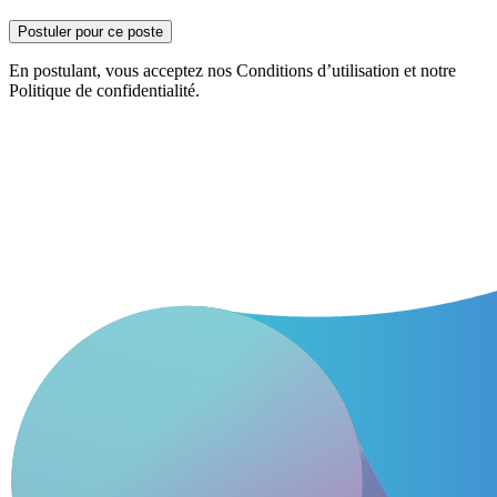
Postuler pour ce poste
En postulant, vous acceptez nos Conditions d’utilisation et notre
Politique de confidentialité.