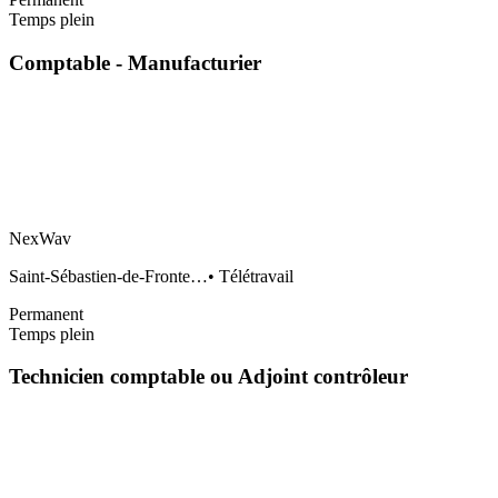
Temps plein
Comptable - Manufacturier
NexWav
Saint-Sébastien-de-Fronte…
•
Télétravail
Permanent
Temps plein
Technicien comptable ou Adjoint contrôleur