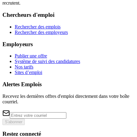
recrutent.
Chercheurs d'emploi
Rechercher des emplois
Rechercher des employeurs
Employeurs
Publier une offre
Système de suivi des candidatures
Nos tarifs
Sites d’emploi
Alertes Emplois
Recevez les dernières offres d'emploi directement dans votre boîte
courriel.
S'abonner
Restez connecté