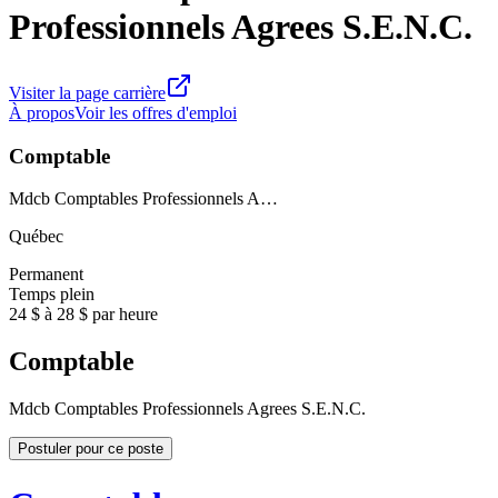
Professionnels Agrees S.E.N.C.
Visiter la page carrière
À propos
Voir les offres d'emploi
Comptable
Mdcb Comptables Professionnels A…
Québec
Permanent
Temps plein
24 $ à 28 $ par heure
Comptable
Mdcb Comptables Professionnels Agrees S.E.N.C.
Postuler pour ce poste