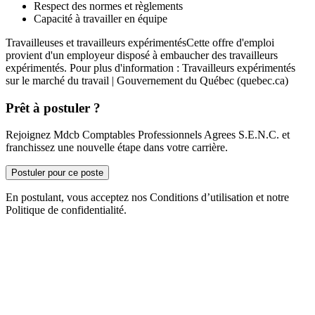
Respect des normes et règlements
Capacité à travailler en équipe
Travailleuses et travailleurs expérimentésCette offre d'emploi
provient d'un employeur disposé à embaucher des travailleurs
expérimentés. Pour plus d'information : Travailleurs expérimentés
sur le marché du travail | Gouvernement du Québec (quebec.ca)
Prêt à postuler ?
Rejoignez Mdcb Comptables Professionnels Agrees S.E.N.C. et
franchissez une nouvelle étape dans votre carrière.
Postuler pour ce poste
En postulant, vous acceptez nos Conditions d’utilisation et notre
Politique de confidentialité.