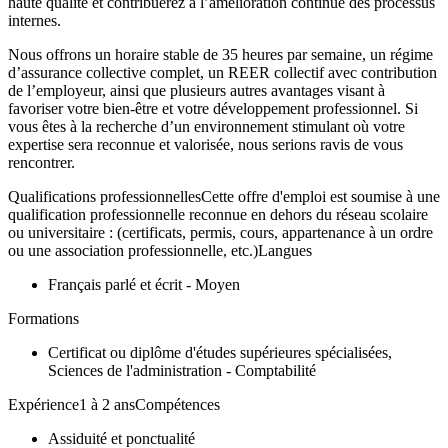
haute qualité et contribuerez à l’amélioration continue des processus
internes.
Nous offrons un horaire stable de 35 heures par semaine, un régime
d’assurance collective complet, un REER collectif avec contribution
de l’employeur, ainsi que plusieurs autres avantages visant à
favoriser votre bien-être et votre développement professionnel. Si
vous êtes à la recherche d’un environnement stimulant où votre
expertise sera reconnue et valorisée, nous serions ravis de vous
rencontrer.
Qualifications professionnellesCette offre d'emploi est soumise à une
qualification professionnelle reconnue en dehors du réseau scolaire
ou universitaire : (certificats, permis, cours, appartenance à un ordre
ou une association professionnelle, etc.)Langues
Français parlé et écrit - Moyen
Formations
Certificat ou diplôme d'études supérieures spécialisées,
Sciences de l'administration - Comptabilité
Expérience1 à 2 ansCompétences
Assiduité et ponctualité