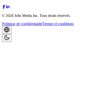
©
2026
Jobs Media Inc.
Tous droits réservés.
Politique de confidentialité
Termes et conditions