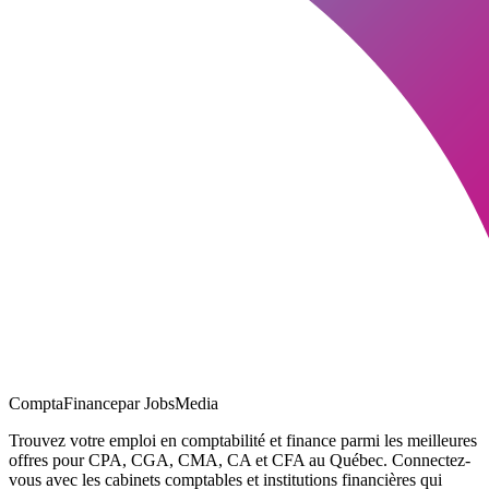
ComptaFinance
par JobsMedia
Trouvez votre emploi en comptabilité et finance parmi les meilleures
offres pour CPA, CGA, CMA, CA et CFA au Québec. Connectez-
vous avec les cabinets comptables et institutions financières qui