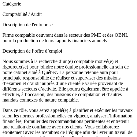
Catégorie
Comptabilité / Audit
Description de l'entreprise
Firme comptable oeuvrant dans le secteur des PME et des OBNL
pour la production de leurs rapports financiers annuels
Description de l’offre d’emploi
Nous sommes à la recherche d’un(e) comptable motivé(e) et
rigoureux(se) pour joindre notre équipe professionnelle au sein de
notre cabinet situé à Québec. La personne retenue aura pour
principale responsabilité de réaliser et superviser des missions
d’examen et d’audit auprès d’une clientèle variée provenant de
différents secteurs d’activité. Elle pourra également être appelée à
effectuer, à l’occasion, des missions de compilation et d’autres
mandats connexes de nature comptable.
Dans ce rôle, vous serez appelé(e) à planifier et exécuter les travaux
selon les normes professionnelles en vigueur, analyser l’information
financière, formuler des recommandations pertinentes et entretenir
une relation de confiance avec nos clients. Vous collaborerez
étroitement avec les membres de l’équipe afin de livrer un travail de