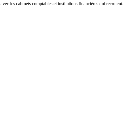
 les cabinets comptables et institutions financières qui recrutent.