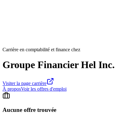
Carrière en comptabilité et finance chez
Groupe Financier Hel Inc.
Visiter la page carrière
À propos
Voir les offres d'emploi
Aucune offre trouvée