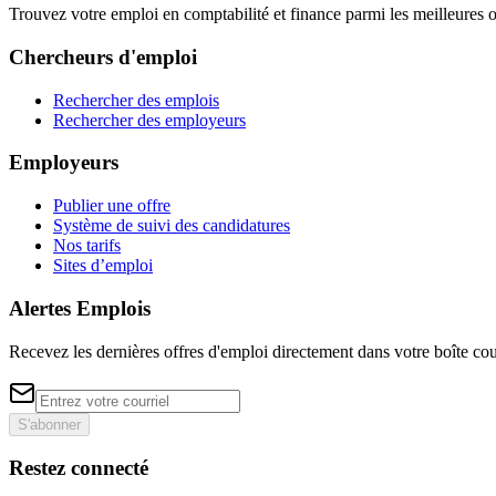
Trouvez votre emploi en comptabilité et finance parmi les meilleure
Chercheurs d'emploi
Rechercher des emplois
Rechercher des employeurs
Employeurs
Publier une offre
Système de suivi des candidatures
Nos tarifs
Sites d’emploi
Alertes Emplois
Recevez les dernières offres d'emploi directement dans votre boîte cou
S'abonner
Restez connecté