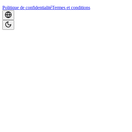
Politique de confidentialité
Termes et conditions