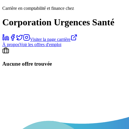
Carrière en comptabilité et finance chez
Corporation Urgences Santé
Visiter la page carrière
À propos
Voir les offres d'emploi
Aucune offre trouvée