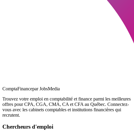
ComptaFinance
par JobsMedia
Trouvez votre emploi en comptabilité et finance parmi les meilleures
offres pour CPA, CGA, CMA, CA et CFA au Québec. Connectez-
vous avec les cabinets comptables et institutions financières qui
recrutent.
Chercheurs d'emploi