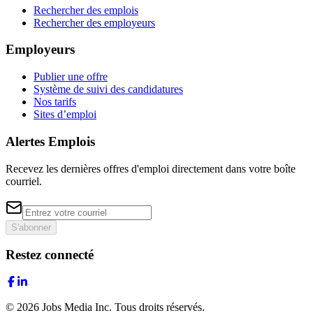
Rechercher des emplois
Rechercher des employeurs
Employeurs
Publier une offre
Système de suivi des candidatures
Nos tarifs
Sites d’emploi
Alertes Emplois
Recevez les dernières offres d'emploi directement dans votre boîte
courriel.
S'abonner
Restez connecté
©
2026
Jobs Media Inc.
Tous droits réservés.