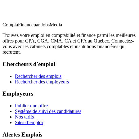
ComptaFinance
par JobsMedia
Trouvez votre emploi en comptabilité et finance parmi les meilleures
offres pour CPA, CGA, CMA, CA et CFA au Québec. Connectez-
vous avec les cabinets comptables et institutions financières qui
recrutent.
Chercheurs d'emploi
Rechercher des emplois
Rechercher des employeurs
Employeurs
Publier une offre
Système de suivi des candidatures
Nos tarifs
Sites d’emploi
Alertes Emplois