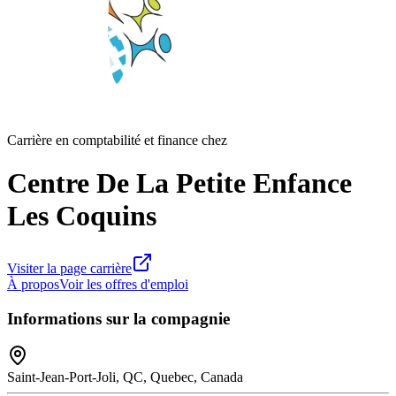
Carrière en comptabilité et finance chez
Centre De La Petite Enfance
Les Coquins
Visiter la page carrière
À propos
Voir les offres d'emploi
Informations sur la compagnie
Saint-Jean-Port-Joli, QC, Quebec, Canada