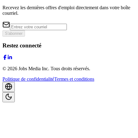
Recevez les dernières offres d'emploi directement dans votre boîte
courriel.
S'abonner
Restez connecté
©
2026
Jobs Media Inc.
Tous droits réservés.
Politique de confidentialité
Termes et conditions