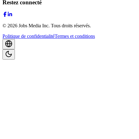
Restez connecté
©
2026
Jobs Media Inc.
Tous droits réservés.
Politique de confidentialité
Termes et conditions