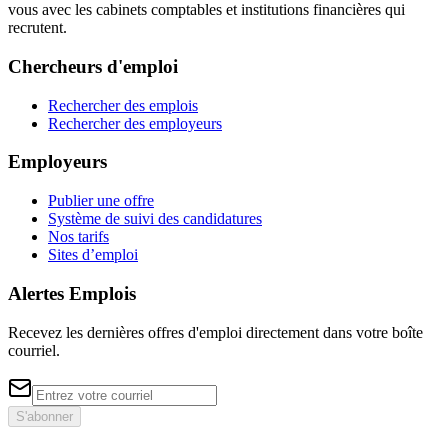
vous avec les cabinets comptables et institutions financières qui
recrutent.
Chercheurs d'emploi
Rechercher des emplois
Rechercher des employeurs
Employeurs
Publier une offre
Système de suivi des candidatures
Nos tarifs
Sites d’emploi
Alertes Emplois
Recevez les dernières offres d'emploi directement dans votre boîte
courriel.
S'abonner