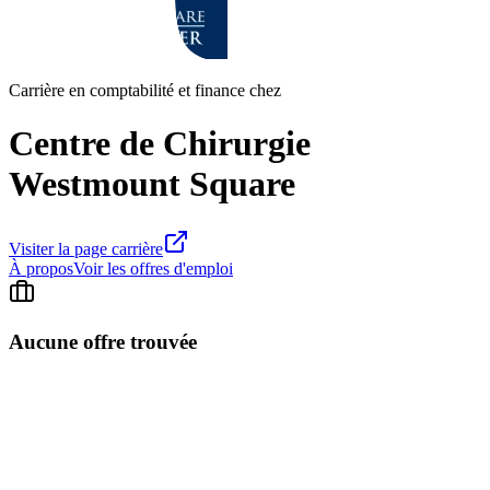
Carrière en comptabilité et finance chez
Centre de Chirurgie
Westmount Square
Visiter la page carrière
À propos
Voir les offres d'emploi
Aucune offre trouvée