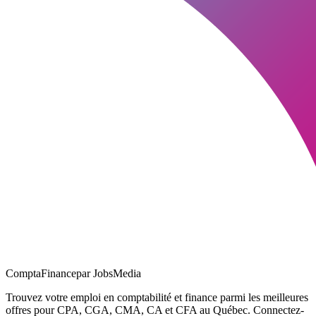
ComptaFinance
par JobsMedia
Trouvez votre emploi en comptabilité et finance parmi les meilleures
offres pour CPA, CGA, CMA, CA et CFA au Québec. Connectez-