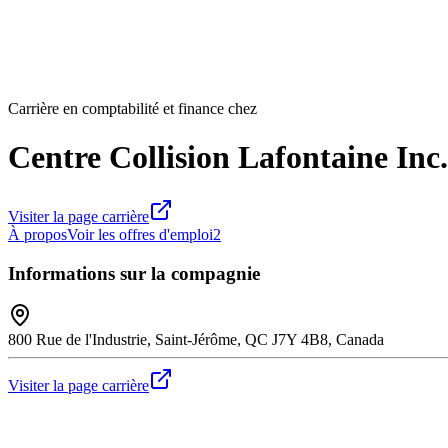
Carrière en comptabilité et finance chez
Centre Collision Lafontaine Inc.
Visiter la page carrière
À propos
Voir les offres d'emploi
2
Informations sur la compagnie
800 Rue de l'Industrie, Saint-Jérôme, QC J7Y 4B8, Canada
Visiter la page carrière