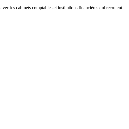
 les cabinets comptables et institutions financières qui recrutent.