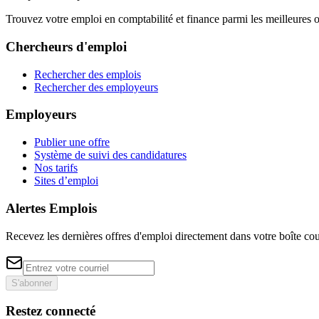
Trouvez votre emploi en comptabilité et finance parmi les meilleure
Chercheurs d'emploi
Rechercher des emplois
Rechercher des employeurs
Employeurs
Publier une offre
Système de suivi des candidatures
Nos tarifs
Sites d’emploi
Alertes Emplois
Recevez les dernières offres d'emploi directement dans votre boîte cou
S'abonner
Restez connecté