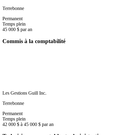
Terrebonne
Permanent
Temps plein
45 000 $ par an
Commis à la comptabilité
Les Gestions Guill Inc.
Terrebonne
Permanent
Temps plein
42 000 $ à 45 000 $ par an