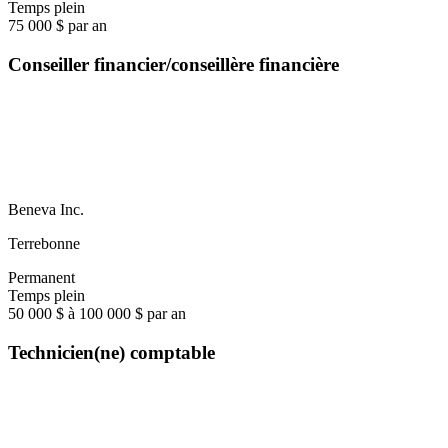
Temps plein
75 000 $ par an
Conseiller financier/conseillère financière
Beneva Inc.
Terrebonne
Permanent
Temps plein
50 000 $ à 100 000 $ par an
Technicien(ne) comptable