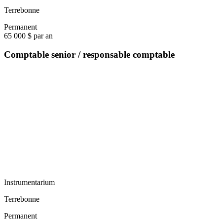
Terrebonne
Permanent
65 000 $ par an
Comptable senior / responsable comptable
Instrumentarium
Terrebonne
Permanent