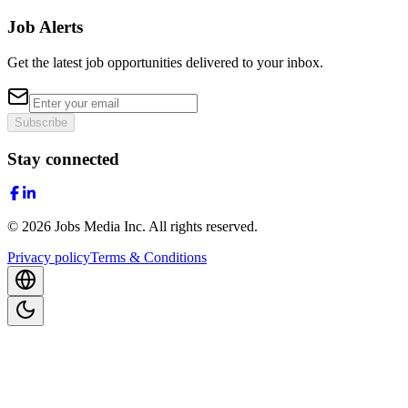
Job Alerts
Get the latest job opportunities delivered to your inbox.
Subscribe
Stay connected
©
2026
Jobs Media Inc.
All rights reserved.
Privacy policy
Terms & Conditions