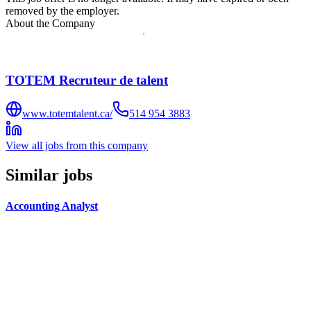
removed by the employer.
About the Company
TOTEM Recruteur de talent
www.totemtalent.ca/
514 954 3883
View all jobs from this company
Similar jobs
Accounting Analyst