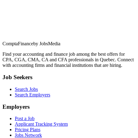
ComptaFinance
by JobsMedia
Find your accounting and finance job among the best offers for
CPA, CGA, CMA, CA and CFA professionals in Quebec. Connect
with accounting firms and financial institutions that are hiring.
Job Seekers
Search Jobs
Search Employers
Employers
Post a Job
Applicant Tracking System
Pricing Plans
Jobs Network