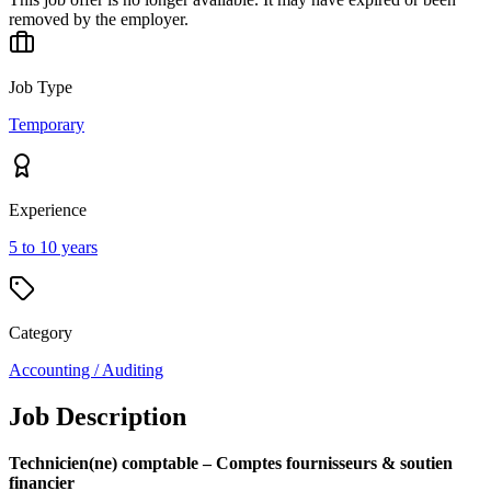
removed by the employer.
Job Type
Temporary
Experience
5 to 10 years
Category
Accounting / Auditing
Job Description
Technicien(ne) comptable – Comptes fournisseurs & soutien
financier