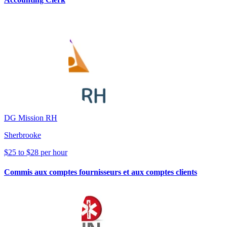
DG Mission RH
Sherbrooke
$25 to $28 per hour
Commis aux comptes fournisseurs et aux comptes clients