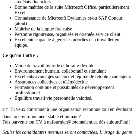
aux états financiers
Bonne maîtrise de la suite Microsoft Office, particulièrement
Excel
Connaissance de Microsoft Dynamics et/ou SAP Concur
(atout)
Maitrise de la langue française
Personne rigoureuse, organisée et orientée service client
Excellente capacité à gérer les priorités et à travailler en
équipe.
Ce qu’on t’offre :
Mode de travail hybride et horaire flexible
Environnement humain, collaboratif et stimulant
Excellents avantages sociaux et régime de retraite avantageux
Assurances collectives et télémédecine
Formation continue et possibilités de développement
professionnel
Équilibre travail-vie personnelle valorisé.
👉 Tu veux contribuer à une organisation reconnue tout en évoluant
dans un environnement stable et humain?
Fais parvenir ton CV à m.fournier@totemtalent.ca dès aujourd’hui!
Seules les candidatures retenues seront contactées. L’usage du genre