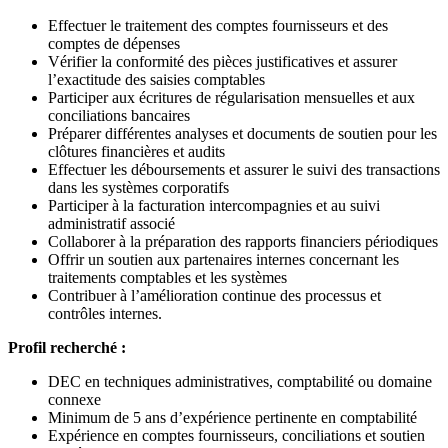
Effectuer le traitement des comptes fournisseurs et des
comptes de dépenses
Vérifier la conformité des pièces justificatives et assurer
l’exactitude des saisies comptables
Participer aux écritures de régularisation mensuelles et aux
conciliations bancaires
Préparer différentes analyses et documents de soutien pour les
clôtures financières et audits
Effectuer les déboursements et assurer le suivi des transactions
dans les systèmes corporatifs
Participer à la facturation intercompagnies et au suivi
administratif associé
Collaborer à la préparation des rapports financiers périodiques
Offrir un soutien aux partenaires internes concernant les
traitements comptables et les systèmes
Contribuer à l’amélioration continue des processus et
contrôles internes.
Profil recherché :
DEC en techniques administratives, comptabilité ou domaine
connexe
Minimum de 5 ans d’expérience pertinente en comptabilité
Expérience en comptes fournisseurs, conciliations et soutien