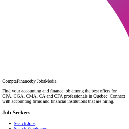
ComptaFinance
by JobsMedia
Find your accounting and finance job among the best offers for
CPA, CGA, CMA, CA and CFA professionals in Quebec. Connect
with accounting firms and financial institutions that are hiring.
Job Seekers
Search Jobs
Search Employers