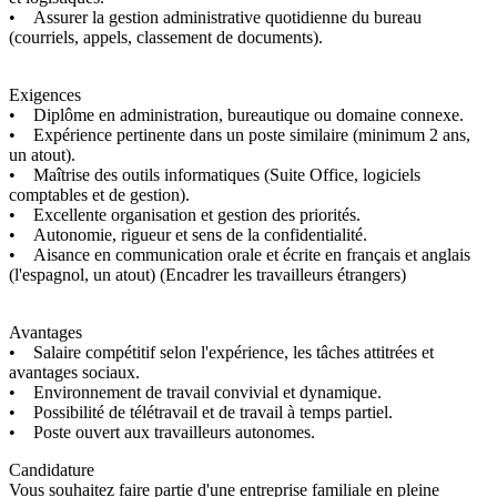
• Assurer la gestion administrative quotidienne du bureau
(courriels, appels, classement de documents).
Exigences
• Diplôme en administration, bureautique ou domaine connexe.
• Expérience pertinente dans un poste similaire (minimum 2 ans,
un atout).
• Maîtrise des outils informatiques (Suite Office, logiciels
comptables et de gestion).
• Excellente organisation et gestion des priorités.
• Autonomie, rigueur et sens de la confidentialité.
• Aisance en communication orale et écrite en français et anglais
(l'espagnol, un atout) (Encadrer les travailleurs étrangers)
Avantages
• Salaire compétitif selon l'expérience, les tâches attitrées et
avantages sociaux.
• Environnement de travail convivial et dynamique.
• Possibilité de télétravail et de travail à temps partiel.
• Poste ouvert aux travailleurs autonomes.
Candidature
Vous souhaitez faire partie d'une entreprise familiale en pleine