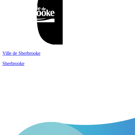
Ville de Sherbrooke
Sherbrooke