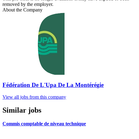
removed by the employer.
About the Company
Fédération De L'Upa De La Montérégie
View all jobs from this company
Similar jobs
Commis comptable de niveau technique