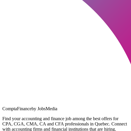
ComptaFinance
by JobsMedia
Find your accounting and finance job among the best offers for
CPA, CGA, CMA, CA and CFA professionals in Quebec. Connect
with accounting firms and financial institutions that are hiring.