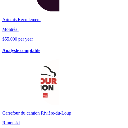
Artemis Recrutement
Montréal
$55,000 per year
Analyste comptable
Carrefour du camion Rivière-du-Loup
Rimouski