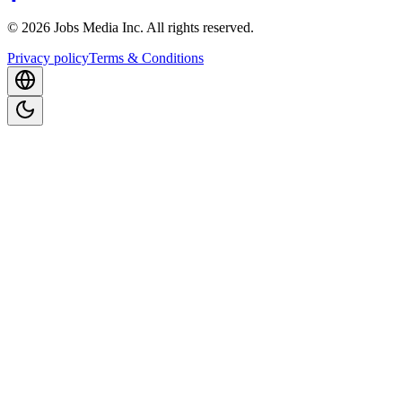
©
2026
Jobs Media Inc.
All rights reserved.
Privacy policy
Terms & Conditions