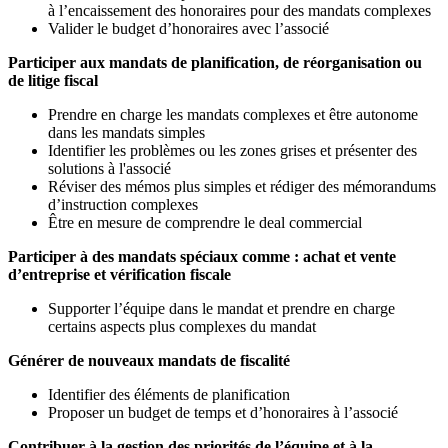
à l’encaissement des honoraires pour des mandats complexes
Valider le budget d’honoraires avec l’associé
Participer aux mandats de planification, de réorganisation ou
de litige fiscal
Prendre en charge les mandats complexes et être autonome
dans les mandats simples
Identifier les problèmes ou les zones grises et présenter des
solutions à l'associé
Réviser des mémos plus simples et rédiger des mémorandums
d’instruction complexes
Être en mesure de comprendre le deal commercial
Participer à des mandats spéciaux comme : achat et vente
d’entreprise et vérification fiscale
Supporter l’équipe dans le mandat et prendre en charge
certains aspects plus complexes du mandat
Générer de nouveaux mandats de fiscalité
Identifier des éléments de planification
Proposer un budget de temps et d’honoraires à l’associé
Contribuer à la gestion des priorités de l’équipe et à la