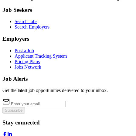
Job Seekers
Search Jobs
Search Employers
Employers
Post a Job
Applicant Tracking System
Pricing Plans
Jobs Network
Job Alerts
Get the latest job opportunities delivered to your inbox.
Subscribe
Stay connected