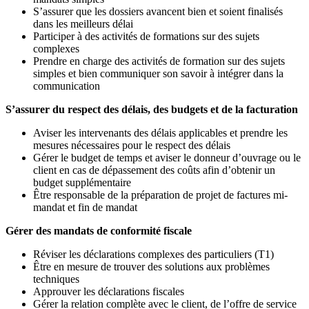
S’assurer que les dossiers avancent bien et soient finalisés
dans les meilleurs délai
Participer à des activités de formations sur des sujets
complexes
Prendre en charge des activités de formation sur des sujets
simples et bien communiquer son savoir à intégrer dans la
communication
S’assurer du respect des délais, des budgets et de la facturation
Aviser les intervenants des délais applicables et prendre les
mesures nécessaires pour le respect des délais
Gérer le budget de temps et aviser le donneur d’ouvrage ou le
client en cas de dépassement des coûts afin d’obtenir un
budget supplémentaire
Être responsable de la préparation de projet de factures mi-
mandat et fin de mandat
Gérer des mandats de conformité fiscale
Réviser les déclarations complexes des particuliers (T1)
Être en mesure de trouver des solutions aux problèmes
techniques
Approuver les déclarations fiscales
Gérer la relation complète avec le client, de l’offre de service