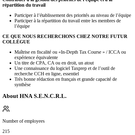
répartition du travail
Participer à l’établissement des priorités au niveau de l’équipe
Participer à la répartition du travail entre les membres de
l’équipe
CE QUE NOUS RECHERCHONS CHEZ NOTRE FUTUR
COLLÈGUE
Maîtrise en fiscalité ou «In-Depth Tax Course » / ICCA ou
expérience équivalente
Un titre de CPA, CA ou en droit, un atout
Une connaissance du logiciel Taxprep et de l’outil de
recherche CCH en ligne, essentiel
Très bonne rédaction en français et grande capacité de
synthèse
About
HNA S.E.N.C.R.L.
Number of employees
215