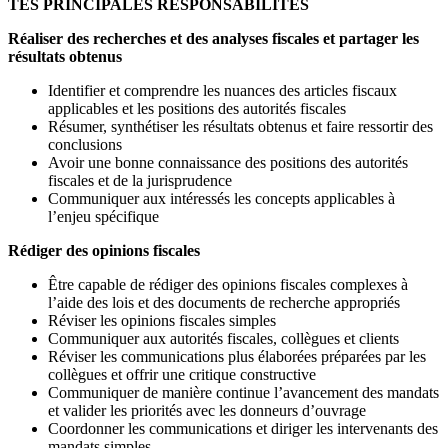
TES PRINCIPALES RESPONSABILITÉS
Réaliser des recherches et des analyses fiscales et partager les
résultats obtenus
Identifier et comprendre les nuances des articles fiscaux
applicables et les positions des autorités fiscales
Résumer, synthétiser les résultats obtenus et faire ressortir des
conclusions
Avoir une bonne connaissance des positions des autorités
fiscales et de la jurisprudence
Communiquer aux intéressés les concepts applicables à
l’enjeu spécifique
Rédiger des opinions fiscales
Être capable de rédiger des opinions fiscales complexes à
l’aide des lois et des documents de recherche appropriés
Réviser les opinions fiscales simples
Communiquer aux autorités fiscales, collègues et clients
Réviser les communications plus élaborées préparées par les
collègues et offrir une critique constructive
Communiquer de manière continue l’avancement des mandats
et valider les priorités avec les donneurs d’ouvrage
Coordonner les communications et diriger les intervenants des
mandats simples