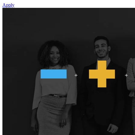
Apply