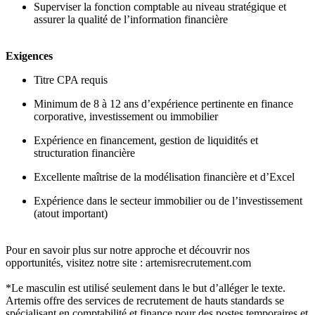
Superviser la fonction comptable au niveau stratégique et
assurer la qualité de l’information financière
Exigences
Titre CPA requis
Minimum de 8 à 12 ans d’expérience pertinente en finance
corporative, investissement ou immobilier
Expérience en financement, gestion de liquidités et
structuration financière
Excellente maîtrise de la modélisation financière et d’Excel
Expérience dans le secteur immobilier ou de l’investissement
(atout important)
Pour en savoir plus sur notre approche et découvrir nos
opportunités, visitez notre site : artemisrecrutement.com
*Le masculin est utilisé seulement dans le but d’alléger le texte.
Artemis offre des services de recrutement de hauts standards se
spécialisant en comptabilité et finance pour des postes temporaires et