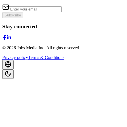
Subscribe
Stay connected
©
2026
Jobs Media Inc.
All rights reserved.
Privacy policy
Terms & Conditions