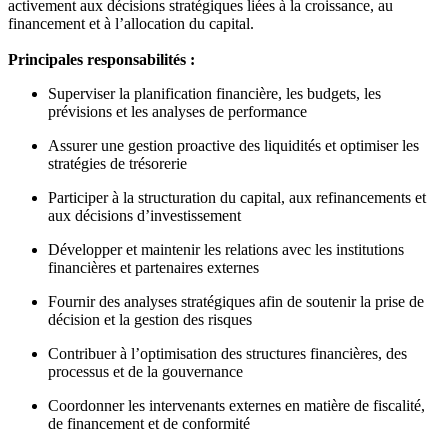
activement aux décisions stratégiques liées à la croissance, au
financement et à l’allocation du capital.
Principales responsabilités :
Superviser la planification financière, les budgets, les
prévisions et les analyses de performance
Assurer une gestion proactive des liquidités et optimiser les
stratégies de trésorerie
Participer à la structuration du capital, aux refinancements et
aux décisions d’investissement
Développer et maintenir les relations avec les institutions
financières et partenaires externes
Fournir des analyses stratégiques afin de soutenir la prise de
décision et la gestion des risques
Contribuer à l’optimisation des structures financières, des
processus et de la gouvernance
Coordonner les intervenants externes en matière de fiscalité,
de financement et de conformité