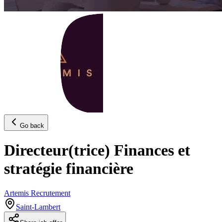
Go back
Directeur(trice) Finances et
stratégie financière
Artemis Recrutement
Saint-Lambert