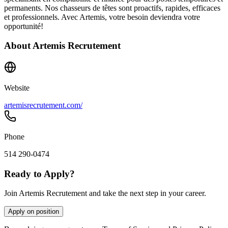
permanents. Nos chasseurs de têtes sont proactifs, rapides, efficaces
et professionnels. Avec Artemis, votre besoin deviendra votre
opportunité!
About
Artemis Recrutement
Website
artemisrecrutement.com/
Phone
514 290-0474
Ready to Apply?
Join Artemis Recrutement and take the next step in your career.
Apply on position