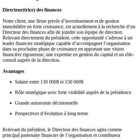
Directeur(trice) des finances
Notre client, une firme privée d’investissement et de gestion
immobilière en forte croissance, est actuellement à la recherche d’un
Directeur des finances afin de joindre son équipe de direction.
Relevant directement du président, cette opportunité s’adresse à un
leader financier stratégique capable d’accompagner l’organisation
dans sa prochaine phase de croissance en apportant une vision
financière rigoureuse, une expertise en gestion du capital et un rôle-
conseil auprès de la direction.
Avantages
Salaire entre 130 000$ et 150 000$
Rôle stratégique avec forte visibilité auprès de la présidence
Grande autonomie décisionnelle
Perspectives d’évolution à long terme
Relevant du président, le Directeur des finances agira comme
principal partenaire financier de l’organisation et contribuera