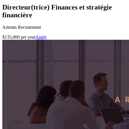
Directeur(trice) Finances et stratégie
financière
Artemis Recrutement
$135,000 per year
Apply