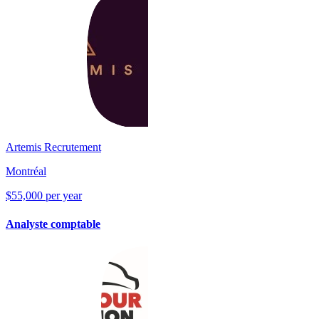
Artemis Recrutement
Montréal
$55,000 per year
Analyste comptable