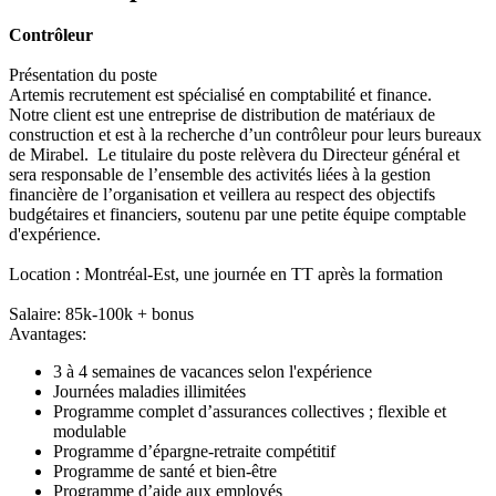
Contrôleur
Présentation du poste
Artemis recrutement est spécialisé en comptabilité et finance.
Notre client est une entreprise de distribution de matériaux de
construction et est à la recherche d’un contrôleur pour leurs bureaux
de Mirabel. Le titulaire du poste relèvera du Directeur général et
sera responsable de l’ensemble des activités liées à la gestion
financière de l’organisation et veillera au respect des objectifs
budgétaires et financiers, soutenu par une petite équipe comptable
d'expérience.
Location : Montréal-Est, une journée en TT après la formation
Salaire: 85k-100k + bonus
Avantages:
3 à 4 semaines de vacances selon l'expérience
Journées maladies illimitées
Programme complet d’assurances collectives ; flexible et
modulable
Programme d’épargne-retraite compétitif
Programme de santé et bien-être
Programme d’aide aux employés