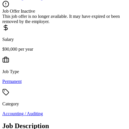
Job Offer Inactive
This job offer is no longer available. It may have expired or been
removed by the employer.
Salary
$90,000 per year
Job Type
Permanent
Category
Accounting / Auditing
Job Description