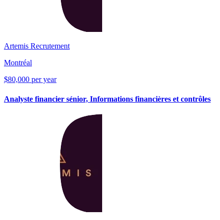
Artemis Recrutement
Montréal
$80,000 per year
Analyste financier sénior, Informations financières et contrôles