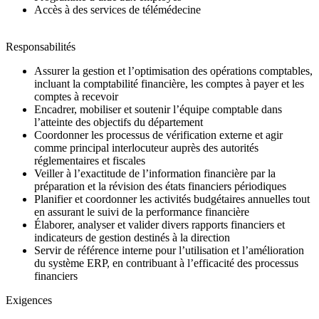
Accès à des services de télémédecine
Responsabilités
Assurer la gestion et l’optimisation des opérations comptables,
incluant la comptabilité financière, les comptes à payer et les
comptes à recevoir
Encadrer, mobiliser et soutenir l’équipe comptable dans
l’atteinte des objectifs du département
Coordonner les processus de vérification externe et agir
comme principal interlocuteur auprès des autorités
réglementaires et fiscales
Veiller à l’exactitude de l’information financière par la
préparation et la révision des états financiers périodiques
Planifier et coordonner les activités budgétaires annuelles tout
en assurant le suivi de la performance financière
Élaborer, analyser et valider divers rapports financiers et
indicateurs de gestion destinés à la direction
Servir de référence interne pour l’utilisation et l’amélioration
du système ERP, en contribuant à l’efficacité des processus
financiers
Exigences