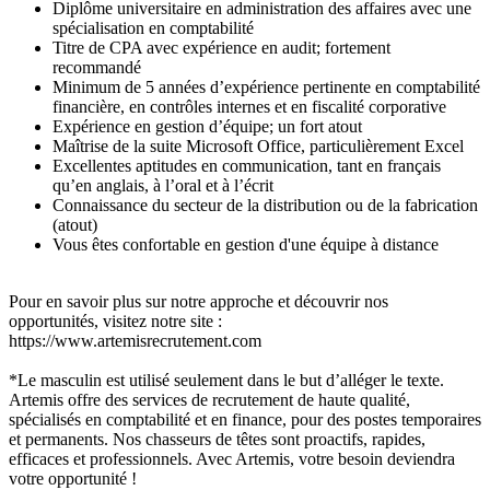
Diplôme universitaire en administration des affaires avec une
spécialisation en comptabilité
Titre de CPA avec expérience en audit; fortement
recommandé
Minimum de 5 années d’expérience pertinente en comptabilité
financière, en contrôles internes et en fiscalité corporative
Expérience en gestion d’équipe; un fort atout
Maîtrise de la suite Microsoft Office, particulièrement Excel
Excellentes aptitudes en communication, tant en français
qu’en anglais, à l’oral et à l’écrit
Connaissance du secteur de la distribution ou de la fabrication
(atout)
Vous êtes confortable en gestion d'une équipe à distance
Pour en savoir plus sur notre approche et découvrir nos
opportunités, visitez notre site :
https://www.artemisrecrutement.com
*Le masculin est utilisé seulement dans le but d’alléger le texte.
Artemis offre des services de recrutement de haute qualité,
spécialisés en comptabilité et en finance, pour des postes temporaires
et permanents. Nos chasseurs de têtes sont proactifs, rapides,
efficaces et professionnels. Avec Artemis, votre besoin deviendra
votre opportunité !