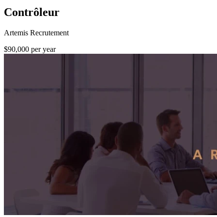
Contrôleur
Artemis Recrutement
$90,000 per year