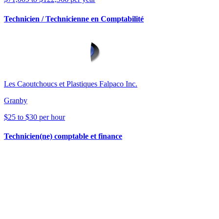
Technicien / Technicienne en Comptabilité
Les Caoutchoucs et Plastiques Falpaco Inc.
Granby
$25 to $30 per hour
Technicien(ne) comptable et finance