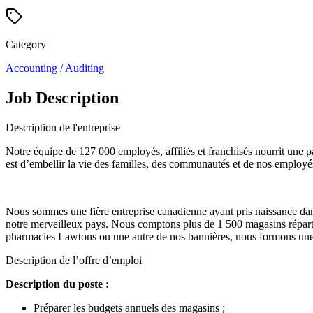
Category
Accounting / Auditing
Job Description
Description de l'entreprise
Notre équipe de 127 000 employés, affiliés et franchisés nourrit une pa
est d’embellir la vie des familles, des communautés et de nos employés
Nous sommes une fière entreprise canadienne ayant pris naissance dan
notre merveilleux pays. Nous comptons plus de 1 500 magasins répart
pharmacies Lawtons ou une autre de nos bannières, nous formons une
Description de l’offre d’emploi
Description du poste :
Préparer les budgets annuels des magasins ;