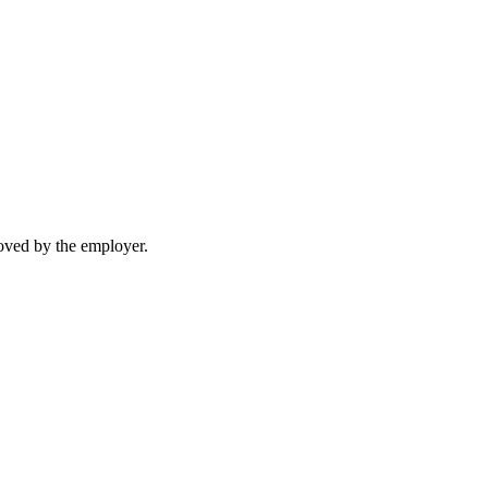
moved by the employer.