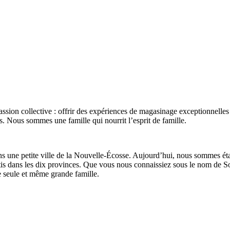
ssion collective : offrir des expériences de magasinage exceptionnelles 
. Nous sommes une famille qui nourrit l’esprit de famille.
s une petite ville de la Nouvelle-Écosse. Aujourd’hui, nous sommes étab
is dans les dix provinces. Que vous nous connaissiez sous le nom de 
 seule et même grande famille.