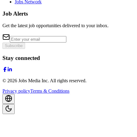
Jobs Network
Job Alerts
Get the latest job opportunities delivered to your inbox.
Subscribe
Stay connected
©
2026
Jobs Media Inc.
All rights reserved.
Privacy policy
Terms & Conditions