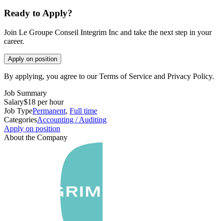
Ready to Apply?
Join Le Groupe Conseil Integrim Inc and take the next step in your
career.
Apply on position
By applying, you agree to our Terms of Service and Privacy Policy.
Job Summary
Salary
$18 per hour
Job Type
Permanent
,
Full time
Categories
Accounting / Auditing
Apply on position
About the Company