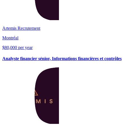
Artemis Recrutement
Montréal
$80,000 per year
Analyste financier sénior, Informations financières et contrôles