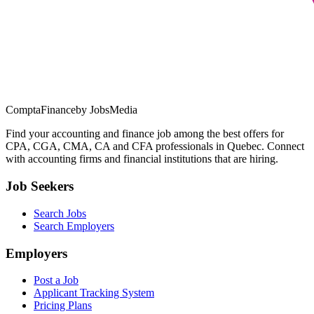
ComptaFinance
by JobsMedia
Find your accounting and finance job among the best offers for
CPA, CGA, CMA, CA and CFA professionals in Quebec. Connect
with accounting firms and financial institutions that are hiring.
Job Seekers
Search Jobs
Search Employers
Employers
Post a Job
Applicant Tracking System
Pricing Plans