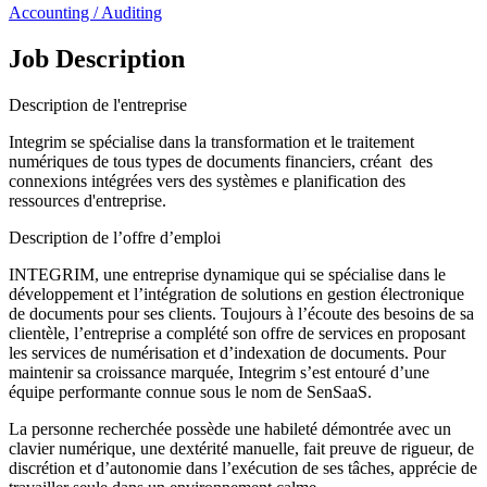
Accounting / Auditing
Job Description
Description de l'entreprise
Integrim se spécialise dans la transformation et le traitement
numériques de tous types de documents financiers, créant des
connexions intégrées vers des systèmes e planification des
ressources d'entreprise.
Description de l’offre d’emploi
INTEGRIM, une entreprise dynamique qui se spécialise dans le
développement et l’intégration de solutions en gestion électronique
de documents pour ses clients. Toujours à l’écoute des besoins de sa
clientèle, l’entreprise a complété son offre de services en proposant
les services de numérisation et d’indexation de documents. Pour
maintenir sa croissance marquée, Integrim s’est entouré d’une
équipe performante connue sous le nom de SenSaaS.
La personne recherchée possède une habileté démontrée avec un
clavier numérique, une dextérité manuelle, fait preuve de rigueur, de
discrétion et d’autonomie dans l’exécution de ses tâches, apprécie de