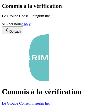
Commis à la vérification
Le Groupe Conseil Integrim Inc
$18 per hour
Apply
Go back
Commis à la vérification
Le Groupe Conseil Integrim Inc