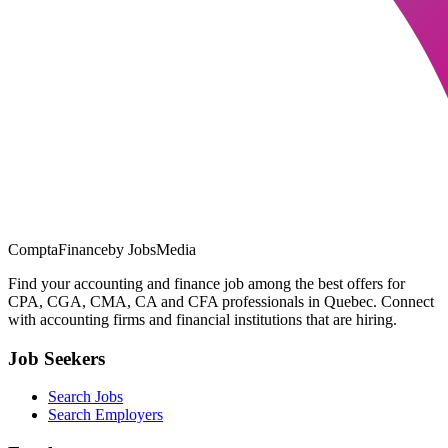
ComptaFinance
by JobsMedia
Find your accounting and finance job among the best offers for
CPA, CGA, CMA, CA and CFA professionals in Quebec. Connect
with accounting firms and financial institutions that are hiring.
Job Seekers
Search Jobs
Search Employers