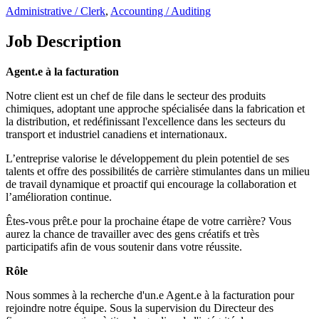
Administrative / Clerk
,
Accounting / Auditing
Job Description
Agent.e à la facturation
Notre client est un chef de file dans le secteur des produits
chimiques, adoptant une approche spécialisée dans la fabrication et
la distribution, et redéfinissant l'excellence dans les secteurs du
transport et industriel canadiens et internationaux.
L’entreprise valorise le développement du plein potentiel de ses
talents et offre des possibilités de carrière stimulantes dans un milieu
de travail dynamique et proactif qui encourage la collaboration et
l’amélioration continue.
Êtes-vous prêt.e pour la prochaine étape de votre carrière? Vous
aurez la chance de travailler avec des gens créatifs et très
participatifs afin de vous soutenir dans votre réussite.
Rôle
Nous sommes à la recherche d'un.e Agent.e à la facturation pour
rejoindre notre équipe. Sous la supervision du Directeur des