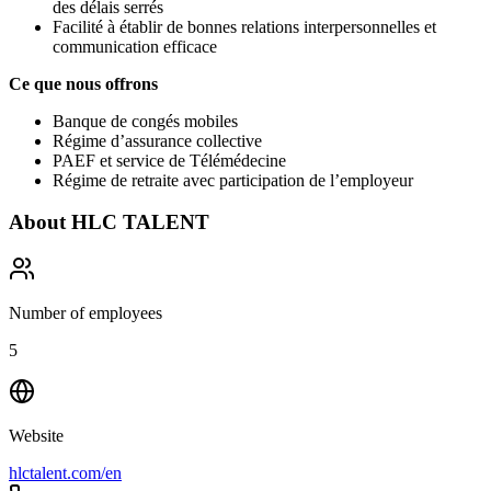
des délais serrés
Facilité à établir de bonnes relations interpersonnelles et
communication efficace
Ce que nous offrons
Banque de congés mobiles
Régime d’assurance collective
PAEF et service de Télémédecine
Régime de retraite avec participation de l’employeur
About
HLC TALENT
Number of employees
5
Website
hlctalent.com/en