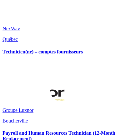
NexWav
Québec
Technicien(ne) – comptes fournisseurs
Groupe Luxnor
Boucherville
Payroll and Human Resources Technician (12-Month
Replacement)