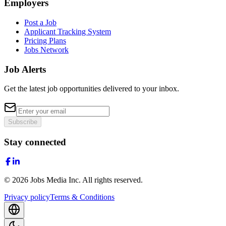
Employers
Post a Job
Applicant Tracking System
Pricing Plans
Jobs Network
Job Alerts
Get the latest job opportunities delivered to your inbox.
Subscribe
Stay connected
©
2026
Jobs Media Inc.
All rights reserved.
Privacy policy
Terms & Conditions