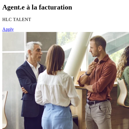
Agent.e à la facturation
HLC TALENT
Apply