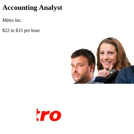
Accounting Analyst
Métro Inc.
$22 to $33 per hour