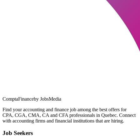
ComptaFinance
by JobsMedia
Find your accounting and finance job among the best offers for
CPA, CGA, CMA, CA and CFA professionals in Quebec. Connect
with accounting firms and financial institutions that are hiring.
Job Seekers