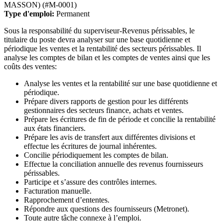
MASSON) (#M-0001)
Type d'emploi:
Permanent
Sous la responsabilité du superviseur-Revenus périssables, le
titulaire du poste devra analyser sur une base quotidienne et
périodique les ventes et la rentabilité des secteurs périssables. Il
analyse les comptes de bilan et les comptes de ventes ainsi que les
coûts des ventes:
Analyse les ventes et la rentabilité sur une base quotidienne et
périodique.
Prépare divers rapports de gestion pour les différents
gestionnaires des secteurs finance, achats et ventes.
Prépare les écritures de fin de période et concilie la rentabilité
aux états financiers.
Prépare les avis de transfert aux différentes divisions et
effectue les écritures de journal inhérentes.
Concilie périodiquement les comptes de bilan.
Effectue la conciliation annuelle des revenus fournisseurs
périssables.
Participe et s’assure des contrôles internes.
Facturation manuelle.
Rapprochement d’ententes.
Répondre aux questions des fournisseurs (Metronet).
Toute autre tâche connexe à l’emploi.