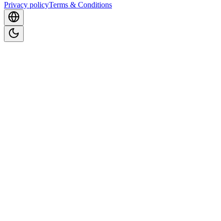
Privacy policy
Terms & Conditions