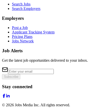
Search Jobs
Search Employers
Employers
Post a Job
Applicant Tracking System
Pricing Plans
Jobs Network
Job Alerts
Get the latest job opportunities delivered to your inbox.
Subscribe
Stay connected
©
2026
Jobs Media Inc.
All rights reserved.