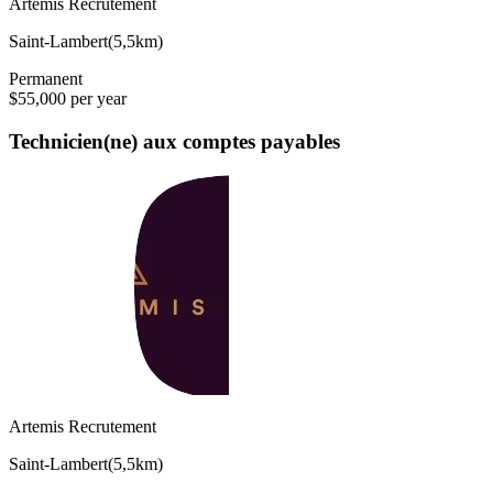
Artemis Recrutement
Saint-Lambert
(
5,5km
)
Permanent
$55,000 per year
Technicien(ne) aux comptes payables
Artemis Recrutement
Saint-Lambert
(
5,5km
)