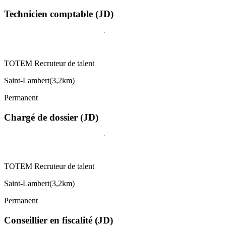
Technicien comptable (JD)
TOTEM Recruteur de talent
Saint-Lambert
(
3,2km
)
Permanent
Chargé de dossier (JD)
TOTEM Recruteur de talent
Saint-Lambert
(
3,2km
)
Permanent
Conseillier en fiscalité (JD)