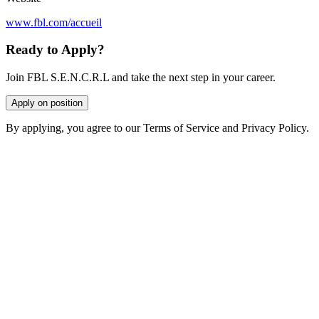
www.fbl.com/accueil
Ready to Apply?
Join FBL S.E.N.C.R.L and take the next step in your career.
Apply on position
By applying, you agree to our Terms of Service and Privacy Policy.