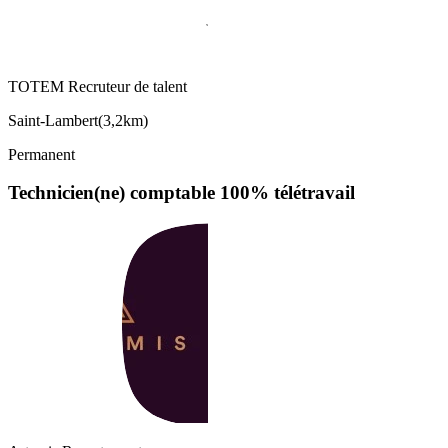
TOTEM Recruteur de talent
Saint-Lambert
(
3,2km
)
Permanent
Technicien(ne) comptable 100% télétravail