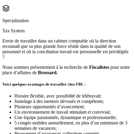
Specialization
Tax System
Envie de travailler dans un cabinet comptable où la direction
reconnaît que sa plus grande force réside dans la qualité de son
personnel et où la conciliation travail-vie personnelle est privilégiée
?
Nous sommes présentement à la recherche de
Fiscalistes
pour notre
place d’affaires de
Brossard.
Voici quelques avantages de travailler chez FBL :
Horaire flexible, avec possibilité de télétravail;
Jumelage à des mentors dévoués et compétents;
Plusieurs opportunités d’avancement;
Un environnement de travail stimulant et convivial;
Une équipe passionnée, dynamique et professionnelle;
5 congés mobiles annuellement, en plus d’un minimum de 3
semaines de vacances;
Programme d’assurances collectives complet;