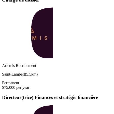
Artemis Recrutement
Saint-Lambert
(
5,5km
)
Permanent
$75,000 per year
Directeur(trice) Finances et stratégie financière