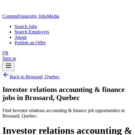
ComptaFinance
by JobsMedia
Search Jobs
Search Employers
About
Publish an Offer
FR
Sign in
Back to Brossard, Quebec
Investor relations accounting & finance
jobs in Brossard, Quebec
Find Investor relations accounting & finance job opportunities in
Brossard, Quebec.
Investor relations accounting &