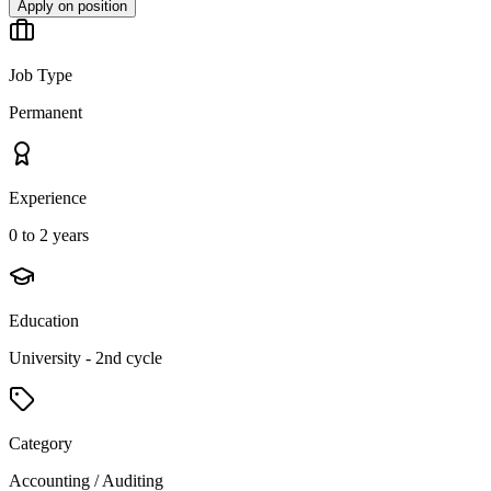
Apply on position
Job Type
Permanent
Experience
0 to 2 years
Education
University - 2nd cycle
Category
Accounting / Auditing