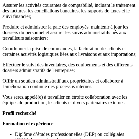
Assurer les activités courantes de comptabilité, incluant le traitement
des factures, les conciliations bancaires, les rapports de taxes et le
suivi financier;
Produire et administrer la paie des employés, maintenir à jour les
dossiers du personnel et assurer les suivis administratifs liés aux
travailleurs saisonniers;
Coordonner la prise de commandes, la facturation des clients et
certaines activités logistiques liées aux livraisons et aux importations;
Effectuer le suivi des inventaires, des équipements et des différents
dossiers administratifs de l'entreprise;
Offrir un soutien administratif aux propriétaires et collaborer à
l'amélioration continue des processus internes.
Vous serez appelé(e) à travailler en étroite collaboration avec les
équipes de production, les clients et divers partenaires externes.
Profil recherché
Formation et expérience
Diplôme d’études professionnelles (DEP) ou collégiales