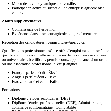
Milieu de travail dynamique et diversifié;
Participation active au succès d’une entreprise agricole bien
établie.
Atouts supplémentaires
Connaissance de l’espagnol;
Expérience dans le secteur agricole ou agroalimentaire.
Réception des candidatures : ceamauricie@upa.qc.ca
Qualifications professionnellesCette offre d'emploi est soumise à une
qualification professionnelle reconnue en dehors du réseau scolaire
ou universitaire : (certificats, permis, cours, appartenance à un ordre
ou une association professionnelle, etc.)Langues
Français parlé et écrit - Élevé
Anglais parlé et écrit - Élevé
Espagnol parlé et écrit - Faible
Formations
Diplôme d’études secondaires (DES)
Diplôme d'études professionnelles (DEP), Administration,
commerce et informatique - Comptabilité