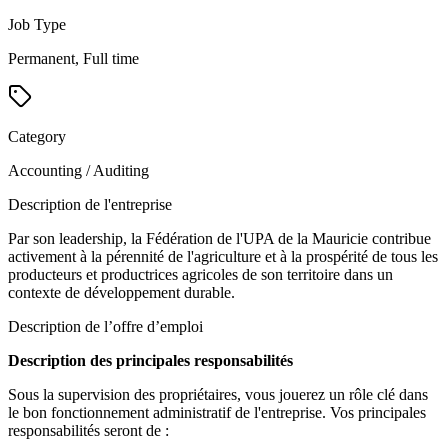
Job Type
Permanent, Full time
Category
Accounting / Auditing
Description de l'entreprise
Par son leadership, la Fédération de l'UPA de la Mauricie contribue
activement à la pérennité de l'agriculture et à la prospérité de tous les
producteurs et productrices agricoles de son territoire dans un
contexte de développement durable.
Description de l’offre d’emploi
Description des principales responsabilités
Sous la supervision des propriétaires, vous jouerez un rôle clé dans
le bon fonctionnement administratif de l'entreprise. Vos principales
responsabilités seront de :