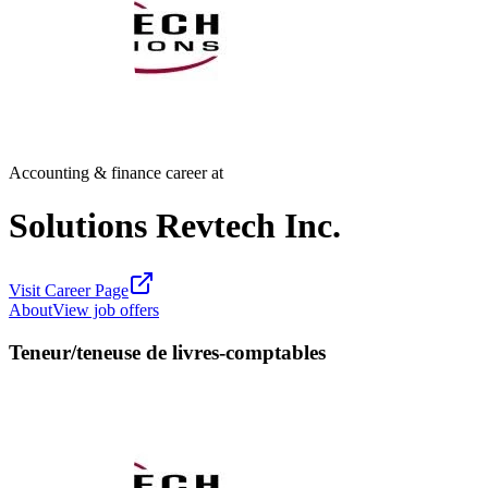
Accounting & finance career at
Solutions Revtech Inc.
Visit Career Page
About
View job offers
Teneur/teneuse de livres-comptables