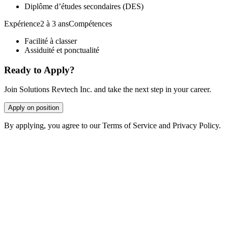
Diplôme d’études secondaires (DES)
Expérience2 à 3 ansCompétences
Facilité à classer
Assiduité et ponctualité
Ready to Apply?
Join Solutions Revtech Inc. and take the next step in your career.
Apply on position
By applying, you agree to our Terms of Service and Privacy Policy.