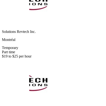
Solutions Revtech Inc.
Montréal
Temporary
Part time
$19 to $25 per hour