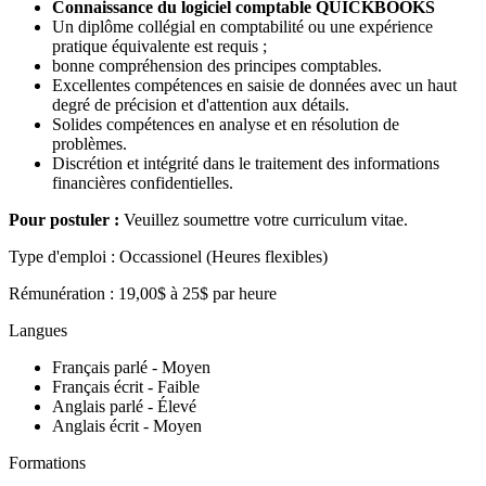
Connaissance du logiciel comptable QUICKBOOKS
Un diplôme collégial en comptabilité ou une expérience
pratique équivalente est requis ;
bonne compréhension des principes comptables.
Excellentes compétences en saisie de données avec un haut
degré de précision et d'attention aux détails.
Solides compétences en analyse et en résolution de
problèmes.
Discrétion et intégrité dans le traitement des informations
financières confidentielles.
Pour postuler :
Veuillez soumettre votre curriculum vitae.
Type d'emploi : Occassionel (Heures flexibles)
Rémunération : 19,00$ à 25$ par heure
Langues
Français parlé - Moyen
Français écrit - Faible
Anglais parlé - Élevé
Anglais écrit - Moyen
Formations