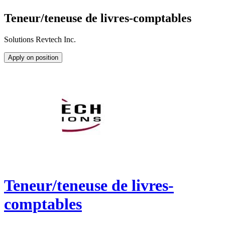
Teneur/teneuse de livres-comptables
Solutions Revtech Inc.
Apply on position
Teneur/teneuse de livres-
comptables