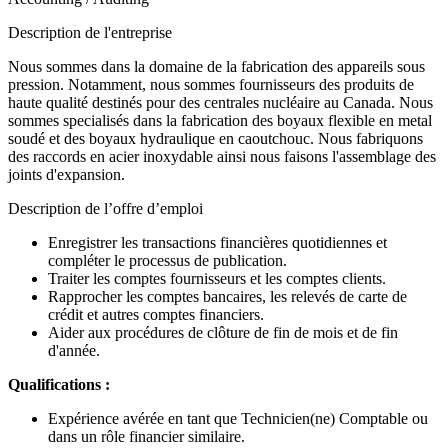
Description de l'entreprise
Nous sommes dans la domaine de la fabrication des appareils sous
pression. Notamment, nous sommes fournisseurs des produits de
haute qualité destinés pour des centrales nucléaire au Canada. Nous
sommes specialisés dans la fabrication des boyaux flexible en metal
soudé et des boyaux hydraulique en caoutchouc. Nous fabriquons
des raccords en acier inoxydable ainsi nous faisons l'assemblage des
joints d'expansion.
Description de l’offre d’emploi
Enregistrer les transactions financières quotidiennes et
compléter le processus de publication.
Traiter les comptes fournisseurs et les comptes clients.
Rapprocher les comptes bancaires, les relevés de carte de
crédit et autres comptes financiers.
Aider aux procédures de clôture de fin de mois et de fin
d'année.
Qualifications :
Expérience avérée en tant que Technicien(ne) Comptable ou
dans un rôle financier similaire.