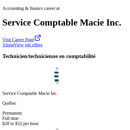
Accounting & finance career at
Service Comptable Macie Inc.
Visit Career Page
About
View job offers
Technicien/technicienne en comptabilité
Service Comptable Macie Inc.
Québec
Permanent
Full time
$28 to $32 per hour