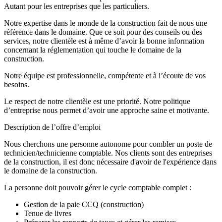
Autant pour les entreprises que les particuliers.
Notre expertise dans le monde de la construction fait de nous une
référence dans le domaine. Que ce soit pour des conseils ou des
services, notre clientèle est à même d’avoir la bonne information
concernant la réglementation qui touche le domaine de la
construction.
Notre équipe est professionnelle, compétente et à l’écoute de vos
besoins.
Le respect de notre clientèle est une priorité. Notre politique
d’entreprise nous permet d’avoir une approche saine et motivante.
Description de l’offre d’emploi
Nous cherchons une personne autonome pour combler un poste de
technicien/technicienne comptable. Nos clients sont des entreprises
de la construction, il est donc nécessaire d'avoir de l'expérience dans
le domaine de la construction.
La personne doit pouvoir gérer le cycle comptable complet :
Gestion de la paie CCQ (construction)
Tenue de livres