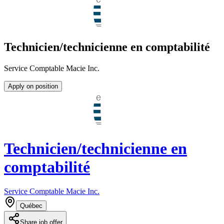
Technicien/technicienne en comptabilité
Service Comptable Macie Inc.
Apply on position
Technicien/technicienne en
comptabilité
Service Comptable Macie Inc.
Québec
Share job offer