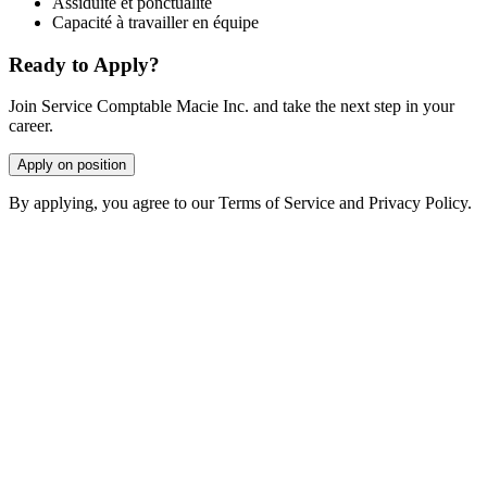
Assiduité et ponctualité
Capacité à travailler en équipe
Ready to Apply?
Join Service Comptable Macie Inc. and take the next step in your
career.
Apply on position
By applying, you agree to our Terms of Service and Privacy Policy.