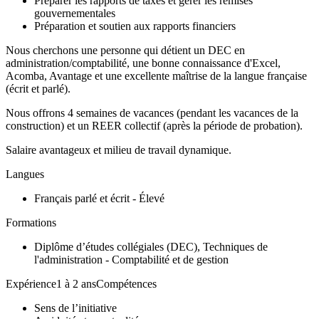
Préparer les rapports de taxes et gérer les remises
gouvernementales
Préparation et soutien aux rapports financiers
Nous cherchons une personne qui détient un DEC en
administration/comptabilité, une bonne connaissance d'Excel,
Acomba, Avantage et une excellente maîtrise de la langue française
(écrit et parlé).
Nous offrons 4 semaines de vacances (pendant les vacances de la
construction) et un REER collectif (après la période de probation).
Salaire avantageux et milieu de travail dynamique.
Langues
Français parlé et écrit - Élevé
Formations
Diplôme d’études collégiales (DEC), Techniques de
l'administration - Comptabilité et de gestion
Expérience1 à 2 ansCompétences
Sens de l’initiative