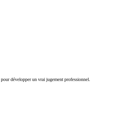
ole pour développer un vrai jugement professionnel.