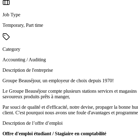
Job Type
Temporary, Part time
Category
Accounting / Auditing
Description de l'entreprise
Groupe Beauséjour, un employeur de choix depuis 1970!
Le Groupe Beauséjour compte plusieurs stations services et magasins d
savoureux produits prêts à manger,
Par souci de qualité et d'efficacité, notre devise, propager la bonne hu
client. C'est pourquoi nous avons une foule d'avantages et programmes 
Description de l’offre d’emploi
Offre d'emploi étudiant / Stagiaire en comptabilité