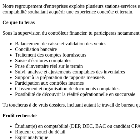
Notre regroupement d'entreprises exploite plusieurs stations-services
comptabilité souhaitant acquérir une expérience concrète et terrain.
Ce que tu feras
Sous la supervision du contrôleur financier, tu participeras notamment
Balancement de caisse et validation des ventes
Conciliation bancaire
Traitement des comptes fournisseurs
Saisie d'écritures comptables
Prise d'inventaire réel sur le terrain
Suivi, analyse et ajustements comptables des inventaires
Support à la préparation de rapports mensuels
Participation aux contrôles internes
Classement et organisation de documents comptables
Possibilité de découvrir la réalité opérationnelle en succursale
Tu toucheras à de vrais dossiers, incluant autant le travail de bureau qu
Profil recherché
Étudiant(e) en comptabilité (DEP, DEC, BAC ou candidat CP
Rigueur et souci du détail
Esprit analytique