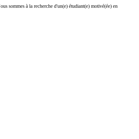
 Nous sommes à la recherche d'un(e) étudiant(e) motivé(ée) en