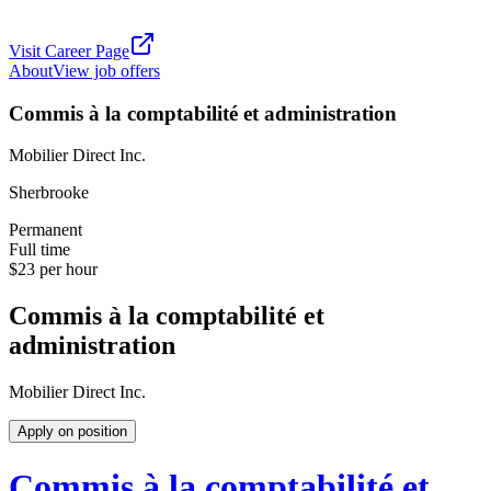
Visit Career Page
About
View job offers
Commis à la comptabilité et administration
Mobilier Direct Inc.
Sherbrooke
Permanent
Full time
$23 per hour
Commis à la comptabilité et
administration
Mobilier Direct Inc.
Apply on position
Commis à la comptabilité et