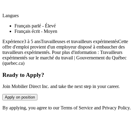
Langues
Français parlé - Élevé
Français écrit - Moyen
Expérience3 à 5 ansTravailleuses et travailleurs expérimentésCette
offre d'emploi provient d'un employeur disposé à embaucher des
travailleurs expérimentés. Pour plus d'information : Travailleurs
expérimentés sur le marché du travail | Gouvernement du Québec
(quebec.ca)
Ready to Apply?
Join Mobilier Direct Inc. and take the next step in your career.
Apply on position
By applying, you agree to our Terms of Service and Privacy Policy.