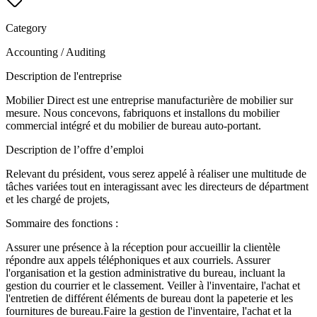
Category
Accounting / Auditing
Description de l'entreprise
Mobilier Direct est une entreprise manufacturière de mobilier sur
mesure. Nous concevons, fabriquons et installons du mobilier
commercial intégré et du mobilier de bureau auto-portant.
Description de l’offre d’emploi
Relevant du président, vous serez appelé à réaliser une multitude de
tâches variées tout en interagissant avec les directeurs de départment
et les chargé de projets,
Sommaire des fonctions :
Assurer une présence à la réception pour accueillir la clientèle
répondre aux appels téléphoniques et aux courriels. Assurer
l'organisation et la gestion administrative du bureau, incluant la
gestion du courrier et le classement. Veiller à l'inventaire, l'achat et
l'entretien de différent éléments de bureau dont la papeterie et les
fournitures de bureau.Faire la gestion de l'inventaire, l'achat et la